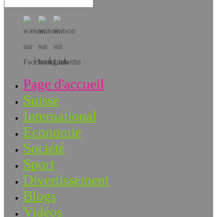
Téléchargez l’app!
Page d'accueil
Suisse
International
Economie
Société
Sport
Divertissement
Blogs
Vidéos