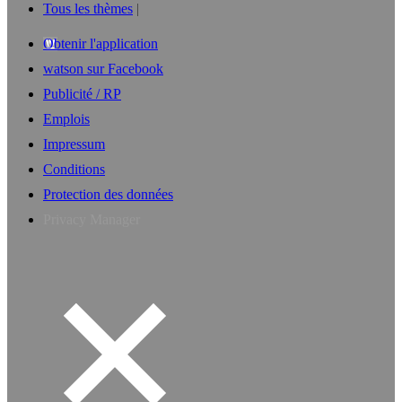
Tous les thèmes
Obtenir l'application
watson sur Facebook
Publicité / RP
Emplois
Impressum
Conditions
Protection des données
Privacy Manager