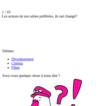
1 / 10
Les acteurs de nos séries préférées, ils ont changé?
Thèmes
Divertissement
Cinéma
Films
Avez-vous quelque chose à nous dire ?