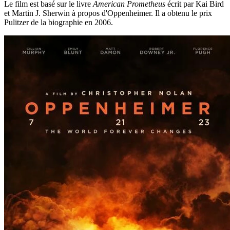
Le film est basé sur le livre
American Prometheus
écrit par Kai Bird
et Martin J. Sherwin à propos d'Oppenheimer. Il a obtenu le prix
Pulitzer de la biographie en 2006.