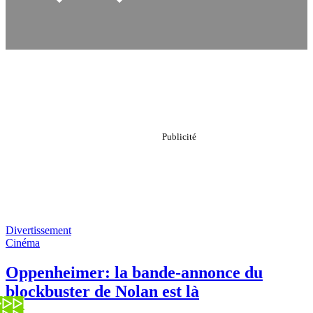
Divertissement
Cinéma
Oppenheimer: la bande-annonce du
blockbuster de Nolan est là