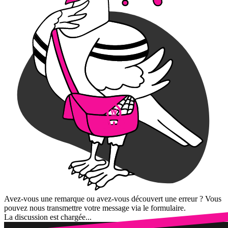
Avez-vous une remarque ou avez-vous découvert une erreur ? Vous
pouvez nous transmettre votre message via le formulaire.
La discussion est chargée...