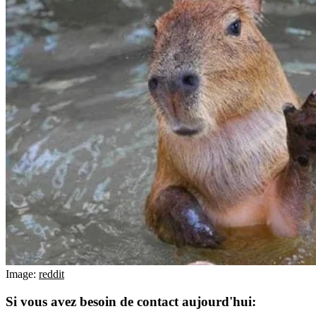
Image:
reddit
Si vous avez besoin de contact aujourd'hui: