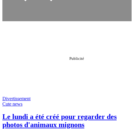
Divertissement
Cute news
Le lundi a été créé pour regarder des
photos d'animaux mignons