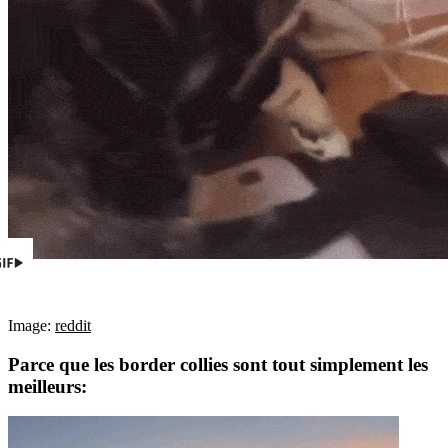
Image:
reddit
Parce que les border collies sont tout simplement les
meilleurs: