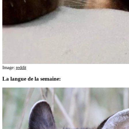
Image:
reddit
La langue de la semaine: