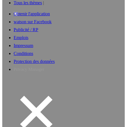
Tous les thèmes
Obtenir l'application
watson sur Facebook
Publicité / RP
Emplois
Impressum
Conditions
Protection des données
Privacy Manager