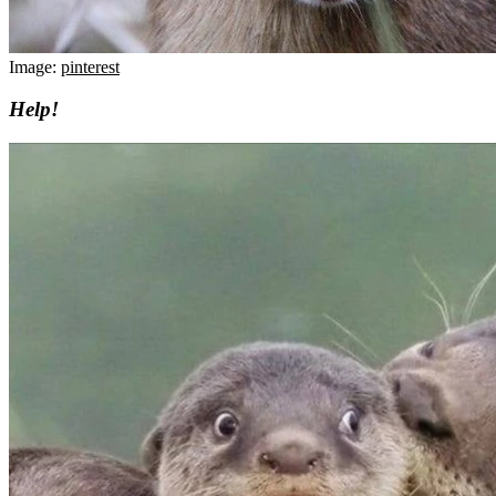
Image:
pinterest
Help!