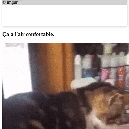
© imgur
Ça a l'air confortable.