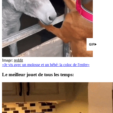
Image:
reddit
«Je vis avec un molosse et un bébé: la coloc de l'enfer»
Le meilleur jouet de tous les temps: