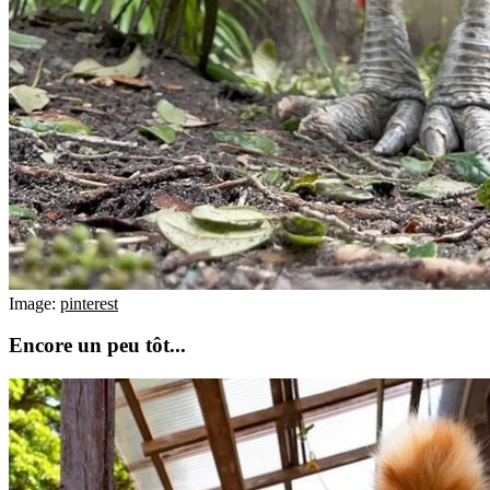
Image:
pinterest
Encore un peu tôt...