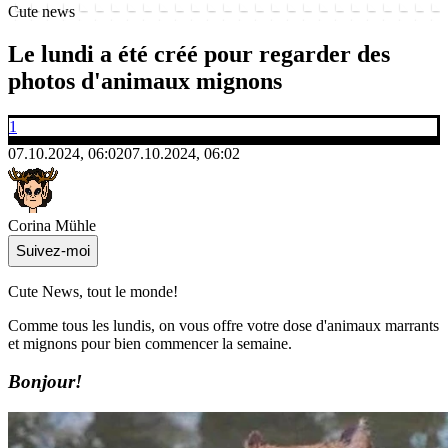
Cute news
Le lundi a été créé pour regarder des
photos d'animaux mignons
1
07.10.2024, 06:02
07.10.2024, 06:02
Corina Mühle
Suivez-moi
Cute News, tout le monde!
Comme tous les lundis, on vous offre votre dose d'animaux marrants
et mignons pour bien commencer la semaine.
Bonjour!