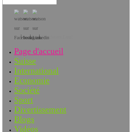
Téléchargez l’app!
Page d'accueil
Suisse
International
Economie
Société
Sport
Divertissement
Blogs
Vidéos