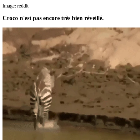
Image:
reddit
Croco n'est pas encore très bien réveillé.