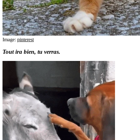
Image:
pinterest
Tout ira bien, tu verras.