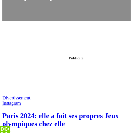
Divertissement
Instagram
Paris 2024: elle a fait ses propres Jeux
olympiques chez elle