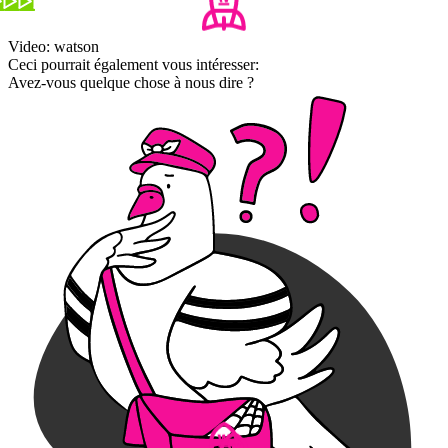
Video: watson
Ceci pourrait également vous intéresser:
Avez-vous quelque chose à nous dire ?