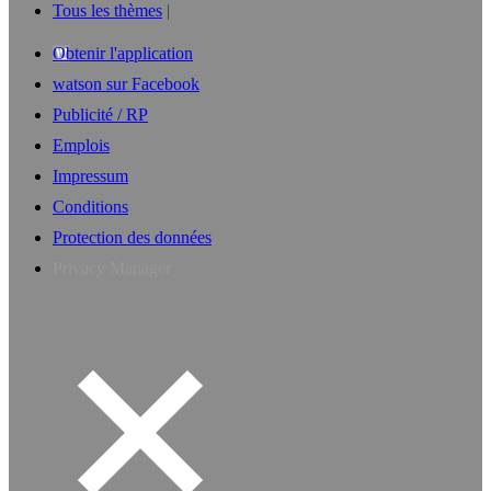
Tous les thèmes
Obtenir l'application
watson sur Facebook
Publicité / RP
Emplois
Impressum
Conditions
Protection des données
Privacy Manager