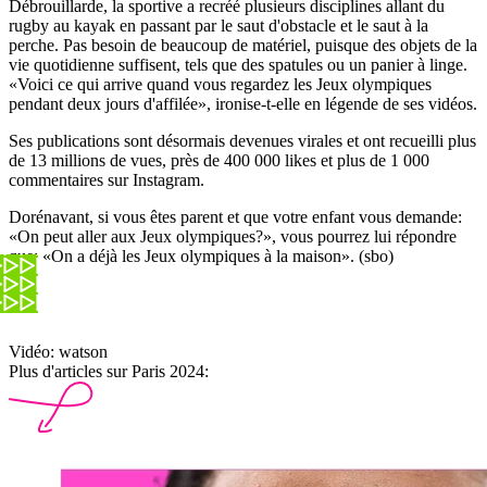
Débrouillarde, la sportive a recréé plusieurs disciplines allant du
rugby au kayak en passant par le saut d'obstacle et le saut à la
perche. Pas besoin de beaucoup de matériel, puisque des objets de la
vie quotidienne suffisent, tels que des spatules ou un panier à linge.
«Voici ce qui arrive quand vous regardez les Jeux olympiques
pendant deux jours d'affilée», ironise-t-elle en légende de ses vidéos.
Ses publications sont désormais devenues virales et ont recueilli plus
de 13 millions de vues, près de 400 000 likes et plus de 1 000
commentaires sur Instagram.
Dorénavant, si vous êtes parent et que votre enfant vous demande:
«On peut aller aux Jeux olympiques?», vous pourrez lui répondre
que: «On a déjà les Jeux olympiques à la maison». (sbo)
Vidéo: watson
Plus d'articles sur Paris 2024: