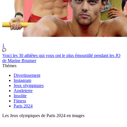
1
Voici les 30 athlètes qui vous ont le plus émoustillé pendant les JO
de Marine Brunner
Thèmes
Divertissement
Instagram
Jeux olympiques
Angleterre
Insolite
Fitness
Paris 2024
Les Jeux olympiques de Paris 2024 en images