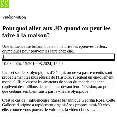
Vidéo: watson
Pourquoi aller aux JO quand on peut les
faire à la maison?
Une influenceuse britannique a miniaturisé les épreuves de Jeux
olympiques pour pouvoir les faire chez elle.
1
10.08.2024, 15:59
10.08.2024, 15:59
Paris et ses Jeux olympiques d'été, qui, on ne va pas se mentir, sont
probablement les plus réussis de l'Histoire, suscitent un engouement
mondial. Ils ravissent les amateurs de sport du monde entier et
captivent des millions de personnes devant leur télévision, au point
que certains semblent saisis par la «fièvre olympique».
C'est le cas de l’influenceuse fitness britannique Georgia Rose. Cette
Galloise d'origine a rapidement organisé ses propres mini-JO chez
elle, comme vous pouvez le voir dans la vidéo ci-dessus.