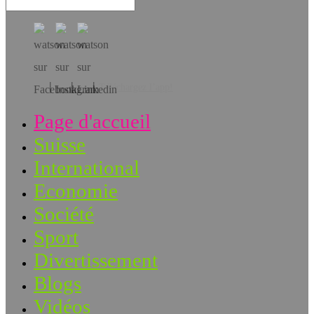
Téléchargez l’app!
Page d'accueil
Suisse
International
Economie
Société
Sport
Divertissement
Blogs
Vidéos