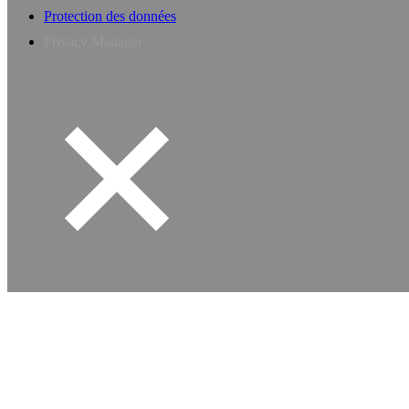
Protection des données
Privacy Manager