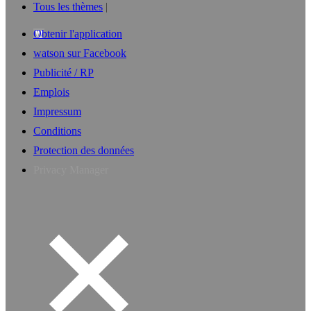
Tous les thèmes
Obtenir l'application
watson sur Facebook
Publicité / RP
Emplois
Impressum
Conditions
Protection des données
Privacy Manager