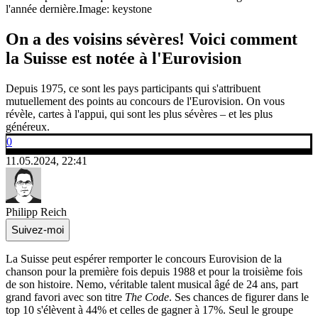
l'année dernière.
Image: keystone
On a des voisins sévères! Voici comment
la Suisse est notée à l'Eurovision
Depuis 1975, ce sont les pays participants qui s'attribuent
mutuellement des points au concours de l'Eurovision. On vous
révèle, cartes à l'appui, qui sont les plus sévères – et les plus
généreux.
0
11.05.2024, 22:41
Philipp Reich
Suivez-moi
La Suisse peut espérer remporter le concours Eurovision de la
chanson pour la première fois depuis 1988 et pour la troisième fois
de son histoire. Nemo, véritable talent musical âgé de 24 ans, part
grand favori avec son titre
The Code
. Ses chances de figurer dans le
top 10 s'élèvent à 44% et celles de gagner à 17%. Seul le groupe