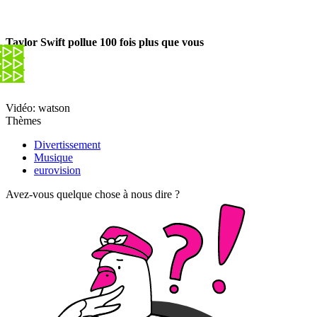
Taylor Swift pollue 100 fois plus que vous
Vidéo: watson
Thèmes
Divertissement
Musique
eurovision
Avez-vous quelque chose à nous dire ?