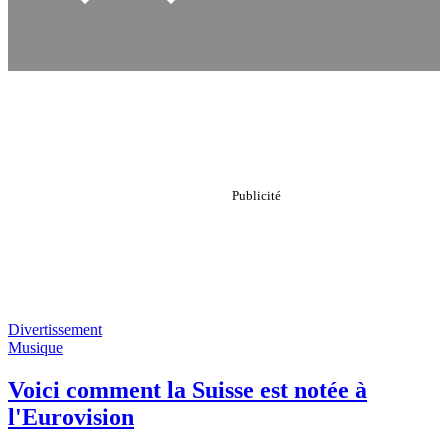
Divertissement
Musique
Voici comment la Suisse est notée à
l'Eurovision