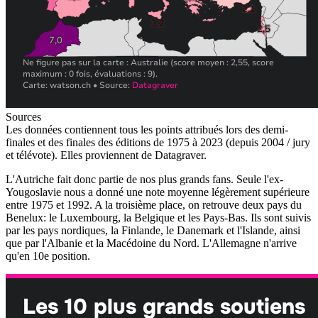
Sources
Les données contiennent tous les points attribués lors des demi-
finales et des finales des éditions de 1975 à 2023 (depuis 2004 / jury
et télévote). Elles proviennent de Datagraver.
L'Autriche fait donc partie de nos plus grands fans. Seule l'ex-
Yougoslavie nous a donné une note moyenne légèrement supérieure
entre 1975 et 1992. A la troisième place, on retrouve deux pays du
Benelux: le Luxembourg, la Belgique et les Pays-Bas. Ils sont suivis
par les pays nordiques, la Finlande, le Danemark et l'Islande, ainsi
que par l'Albanie et la Macédoine du Nord. L'Allemagne n'arrive
qu'en 10e position.