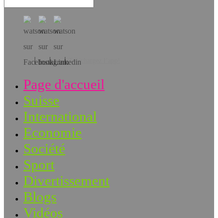
Téléchargez l’app!
Page d'accueil
Suisse
International
Economie
Société
Sport
Divertissement
Blogs
Vidéos