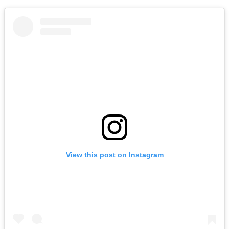
View this post on Instagram