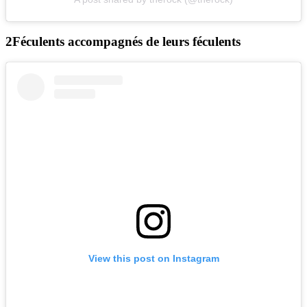
Féculents accompagnés de leurs féculents
View this post on Instagram