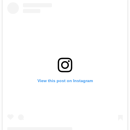
View this post on Instagram