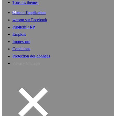
Tous les thèmes
Obtenir l'application
watson sur Facebook
Publicité / RP
Emplois
Impressum
Conditions
Protection des données
Privacy Manager