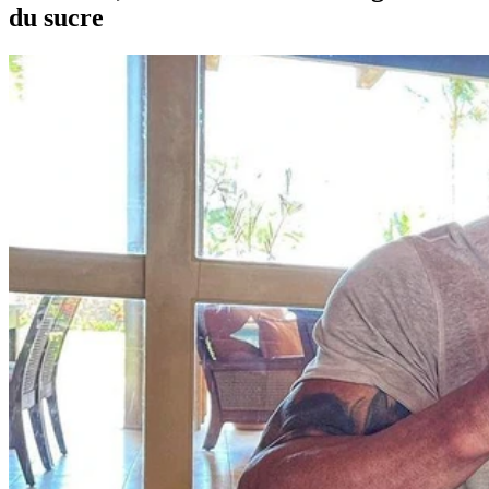
du sucre