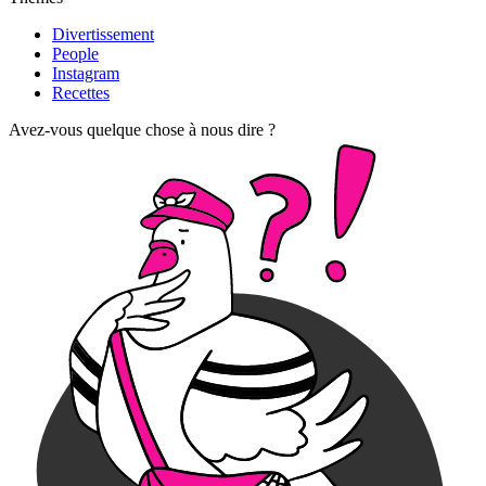
Divertissement
People
Instagram
Recettes
Avez-vous quelque chose à nous dire ?