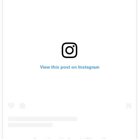
View this post on Instagram