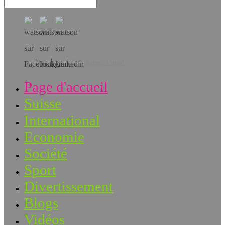
Téléchargez l’app!
Page d'accueil
Suisse
International
Economie
Société
Sport
Divertissement
Blogs
Vidéos