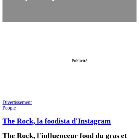
Divertissement
People
The Rock, la foodista d'Instagram
The Rock, l'influenceur food du gras et