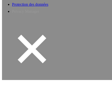
Protection des données
Privacy Manager