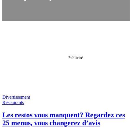
Divertissement
Restaurants
Les restos vous manquent? Regardez ces
25 menus, vous changerez d’avis