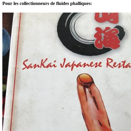
Pour les collectionneurs de fluides phalliques: