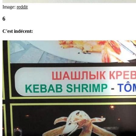
Image:
reddit
C'est indécent: