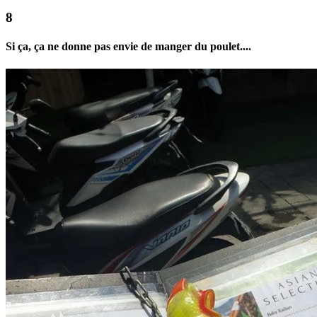
Si ça, ça ne donne pas envie de manger du poulet....