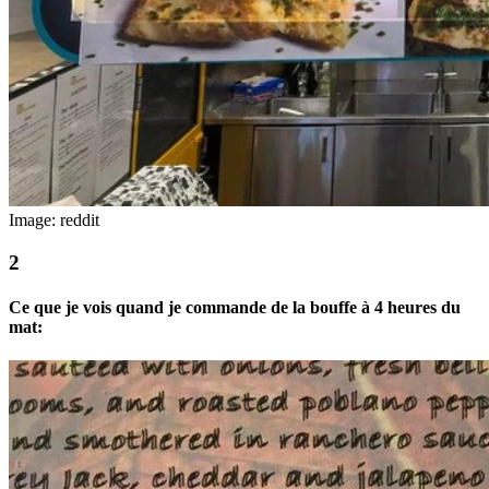
Image: reddit
Ce que je vois quand je commande de la bouffe à 4 heures du
mat: