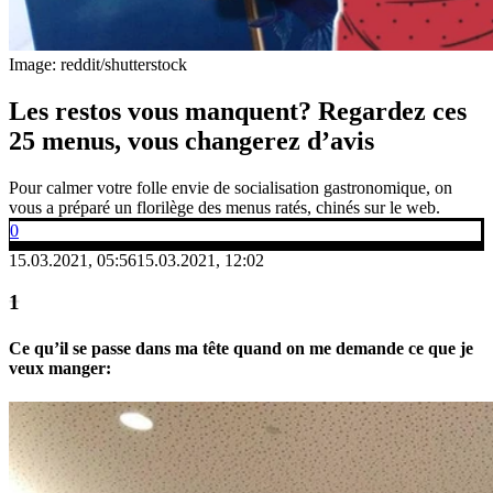
Image: reddit/shutterstock
Les restos vous manquent? Regardez ces
25 menus, vous changerez d’avis
Pour calmer votre folle envie de socialisation gastronomique, on
vous a préparé un florilège des menus ratés, chinés sur le web.
0
15.03.2021, 05:56
15.03.2021, 12:02
Ce qu’il se passe dans ma tête quand on me demande ce que je
veux manger: