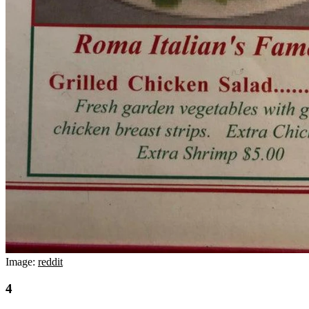
Image:
reddit