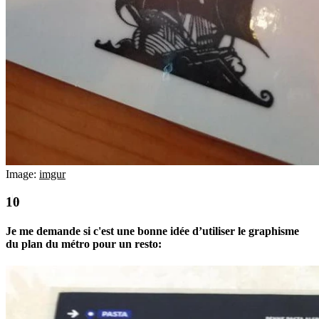
Image:
imgur
Je me demande si c'est une bonne idée d’utiliser le graphisme
du plan du métro pour un resto: