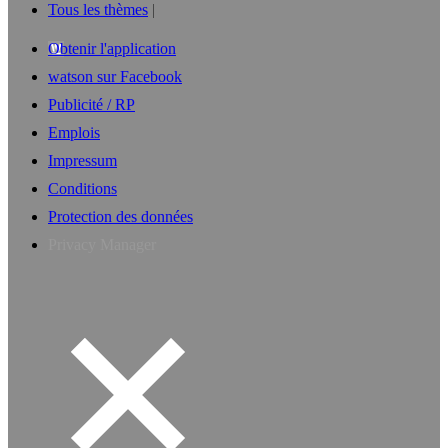
Tous les thèmes
Obtenir l'application
watson sur Facebook
Publicité / RP
Emplois
Impressum
Conditions
Protection des données
Privacy Manager