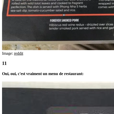
Image:
reddit
Oui, oui, c'est vraiment un menu de restaurant: