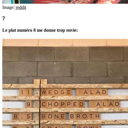
Image:
reddit
Le plat numéro 8 me donne trop envie: