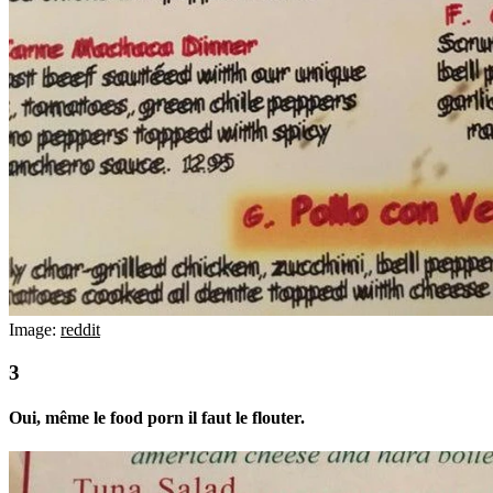
Image:
reddit
Oui, même le food porn il faut le flouter.