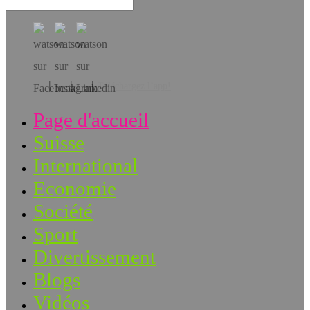
Téléchargez l’app!
Page d'accueil
Suisse
International
Economie
Société
Sport
Divertissement
Blogs
Vidéos