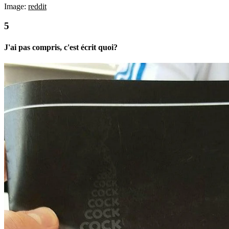
Image:
reddit
J'ai pas compris, c'est écrit quoi?