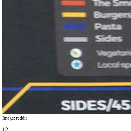
Image: reddit