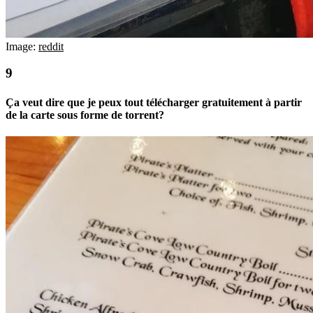
Image:
reddit
Ça veut dire que je peux tout télécharger gratuitement à partir
de la carte sous forme de torrent?