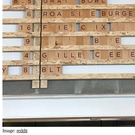
Image:
reddit