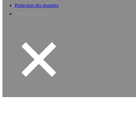
Protection des données
Privacy Manager