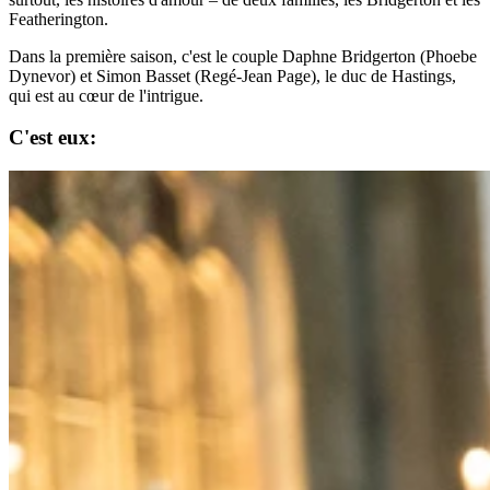
Featherington.
Dans la première saison, c'est le couple Daphne Bridgerton (Phoebe
Dynevor) et Simon Basset (Regé-Jean Page), le duc de Hastings,
qui est au cœur de l'intrigue.
C'est eux: