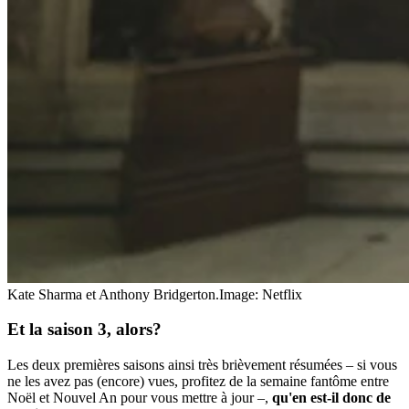
Kate Sharma et Anthony Bridgerton.
Image: Netflix
Et la saison 3, alors?
Les deux premières saisons ainsi très brièvement résumées – si vous
ne les avez pas (encore) vues, profitez de la semaine fantôme entre
Noël et Nouvel An pour vous mettre à jour –,
qu'en est-il donc de