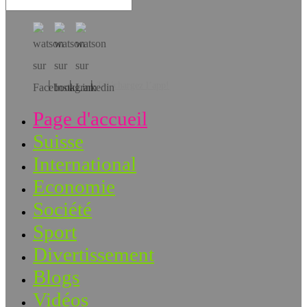
Téléchargez l’app!
Page d'accueil
Suisse
International
Economie
Société
Sport
Divertissement
Blogs
Vidéos