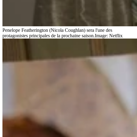
Penelope Featherington (Nicola Coughlan) sera l'une des
protagonistes principales de la prochaine saison.
Image: Netflix