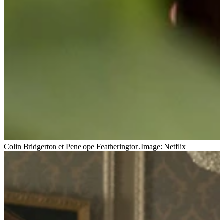
Colin Bridgerton et Penelope Featherington.
Image: Netflix