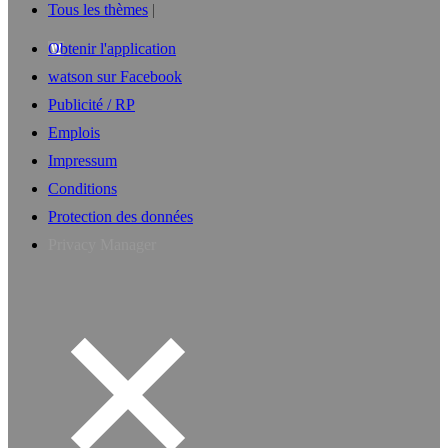
Tous les thèmes
Obtenir l'application
watson sur Facebook
Publicité / RP
Emplois
Impressum
Conditions
Protection des données
Privacy Manager