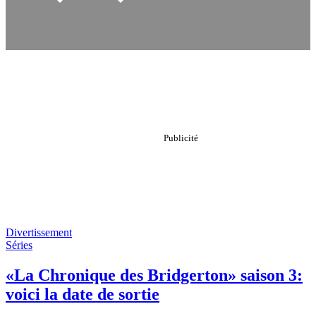
Divertissement
Séries
«La Chronique des Bridgerton» saison 3:
voici la date de sortie