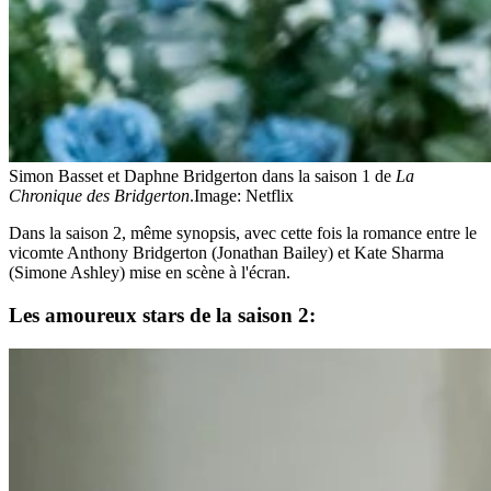
Simon Basset et Daphne Bridgerton dans la saison 1 de
La
Chronique des Bridgerton
.
Image: Netflix
Dans la saison 2, même synopsis, avec cette fois la romance entre le
vicomte Anthony Bridgerton (Jonathan Bailey) et Kate Sharma
(Simone Ashley) mise en scène à l'écran.
Les amoureux stars de la saison 2: