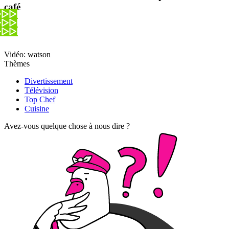
café
Vidéo: watson
Thèmes
Divertissement
Télévision
Top Chef
Cuisine
Avez-vous quelque chose à nous dire ?