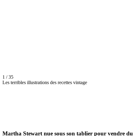
1 / 35
Les terribles illustrations des recettes vintage
Martha Stewart nue sous son tablier pour vendre du