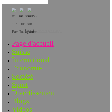
Téléchargez l’app!
Page d'accueil
Suisse
International
Economie
Société
Sport
Divertissement
Blogs
Vidéos