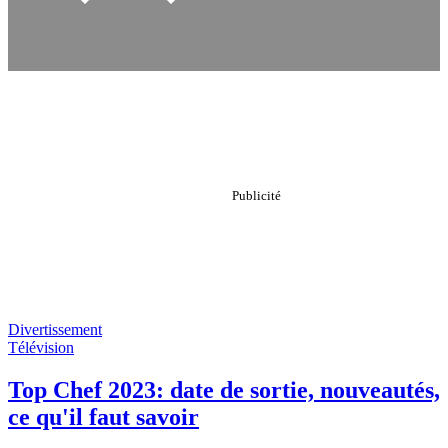
Divertissement
Télévision
Top Chef 2023: date de sortie, nouveautés,
ce qu'il faut savoir