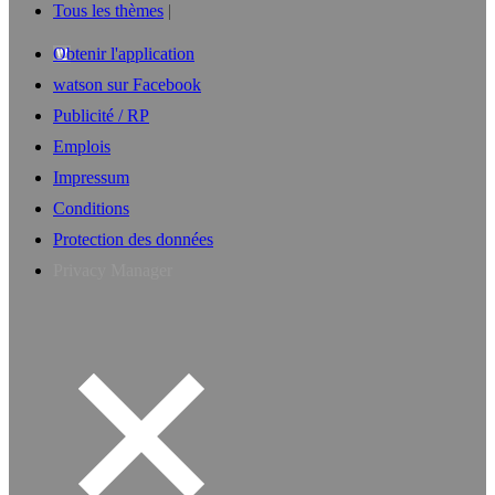
Tous les thèmes
Obtenir l'application
watson sur Facebook
Publicité / RP
Emplois
Impressum
Conditions
Protection des données
Privacy Manager