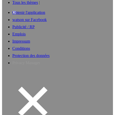
Tous les thèmes
Obtenir l'application
watson sur Facebook
Publicité / RP
Emplois
Impressum
Conditions
Protection des données
Privacy Manager