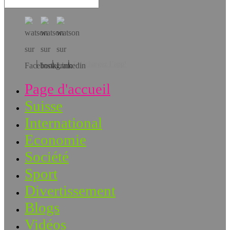
Téléchargez l’app!
Page d'accueil
Suisse
International
Economie
Société
Sport
Divertissement
Blogs
Vidéos