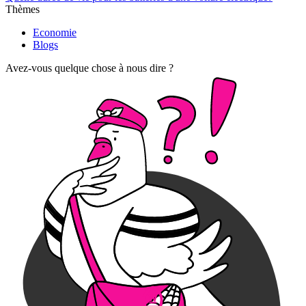
Thèmes
Economie
Blogs
Avez-vous quelque chose à nous dire ?