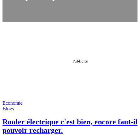
Economie
Blogs
Rouler électrique c'est bien, encore faut-il
pouvoir recharger.