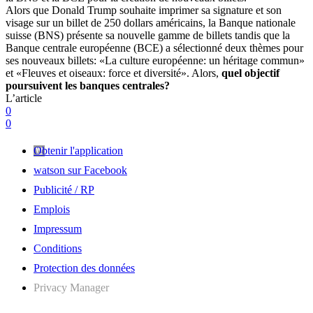
Alors que Donald Trump souhaite imprimer sa signature et son
visage sur un billet de 250 dollars américains, la Banque nationale
suisse (BNS) présente sa nouvelle gamme de billets tandis que la
Banque centrale européenne (BCE) a sélectionné deux thèmes pour
ses nouveaux billets: «La culture européenne: un héritage commun»
et «Fleuves et oiseaux: force et diversité». Alors,
quel objectif
poursuivent les banques centrales
?
L’article
0
0
Obtenir l'application
watson sur Facebook
Publicité / RP
Emplois
Impressum
Conditions
Protection des données
Privacy Manager