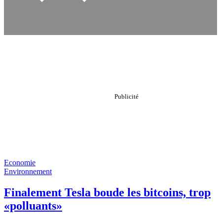
Economie
Environnement
Finalement Tesla boude les bitcoins, trop
«polluants»