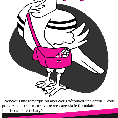
Avez-vous une remarque ou avez-vous découvert une erreur ? Vous
pouvez nous transmettre votre message via le formulaire.
La discussion est chargée...