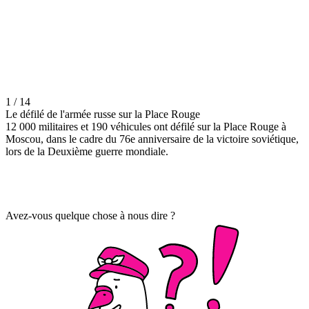
1 / 14
Le défilé de l'armée russe sur la Place Rouge
12 000 militaires et 190 véhicules ont défilé sur la Place Rouge à
Moscou, dans le cadre du 76e anniversaire de la victoire soviétique,
lors de la Deuxième guerre mondiale.
Avez-vous quelque chose à nous dire ?