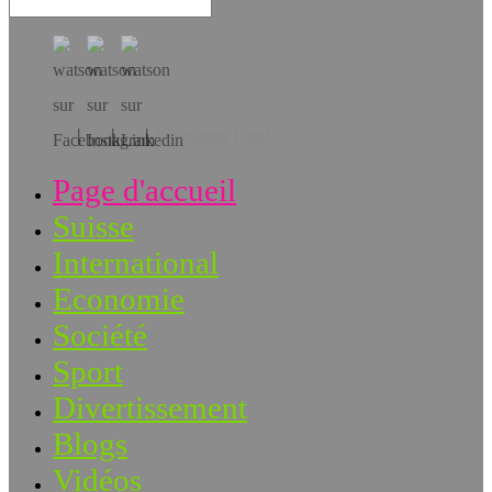
Téléchargez l’app!
Page d'accueil
Suisse
International
Economie
Société
Sport
Divertissement
Blogs
Vidéos