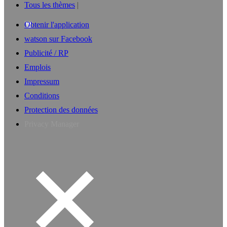
Tous les thèmes
Obtenir l'application
watson sur Facebook
Publicité / RP
Emplois
Impressum
Conditions
Protection des données
Privacy Manager