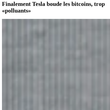
Finalement Tesla boude les bitcoins, trop
«polluants»