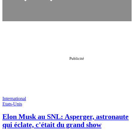
International
Etats-Unis
Elon Musk au SNL: Asperger, astronaute
qui éclate, c'était du grand show