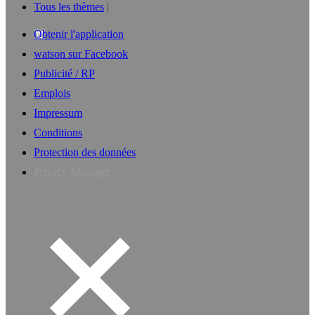
Tous les thèmes
Obtenir l'application
watson sur Facebook
Publicité / RP
Emplois
Impressum
Conditions
Protection des données
Privacy Manager