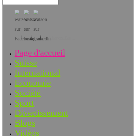
Téléchargez l’app!
Page d'accueil
Suisse
International
Economie
Société
Sport
Divertissement
Blogs
Vidéos