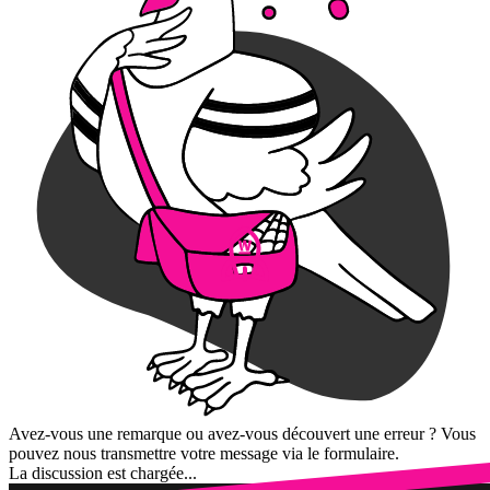
Avez-vous une remarque ou avez-vous découvert une erreur ? Vous
pouvez nous transmettre votre message via le formulaire.
La discussion est chargée...