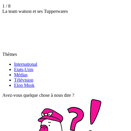
1 / 8
La team watson et ses Tupperwares
Thèmes
International
Etats-Unis
Médias
Télévision
Elon Musk
Avez-vous quelque chose à nous dire ?