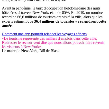
Avant la pandémie, le taux d'occupation hebdomadaire des nuits
hôtelières, à travers New York, était de 85%. En 2019, un nombre
record de 66,6 millions de touristes ont visité la ville, alors que les
experts estiment que
36,4 millions de touristes y reviendront cette
année
.
Comment une app pourrait relancer les voyages aériens
«Le tourisme représente des milliers d'emplois dans cette ville.
Redresser le secteur veut dire que nous allons pouvoir faire revenir
les visiteurs à New York»
Le maire de New-York, Bill de Blasio