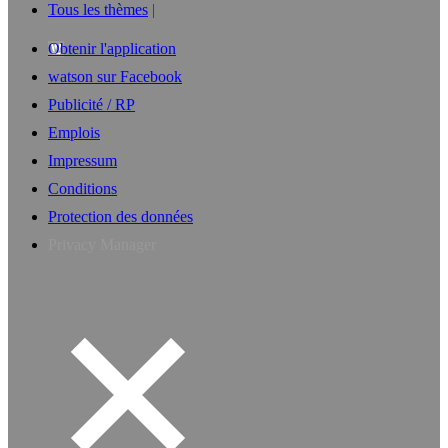
Tous les thèmes
Obtenir l'application
watson sur Facebook
Publicité / RP
Emplois
Impressum
Conditions
Protection des données
Privacy Manager