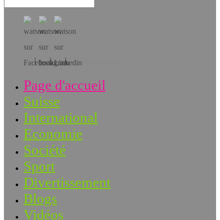
Téléchargez l’app!
Page d'accueil
Suisse
International
Economie
Société
Sport
Divertissement
Blogs
Vidéos