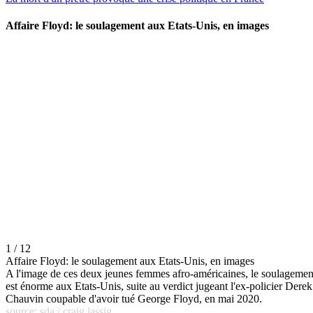
Affaire Floyd: le soulagement aux Etats-Unis, en images
1 / 12
Affaire Floyd: le soulagement aux Etats-Unis, en images
A l'image de ces deux jeunes femmes afro-américaines, le soulagemen
est énorme aux Etats-Unis, suite au verdict jugeant l'ex-policier Derek
Chauvin coupable d'avoir tué George Floyd, en mai 2020.
source: sda / craig lassig