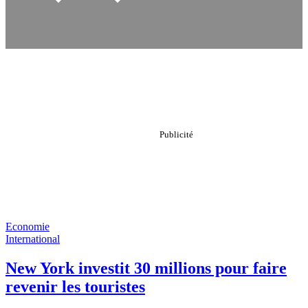
Economie
International
New York investit 30 millions pour faire
revenir les touristes