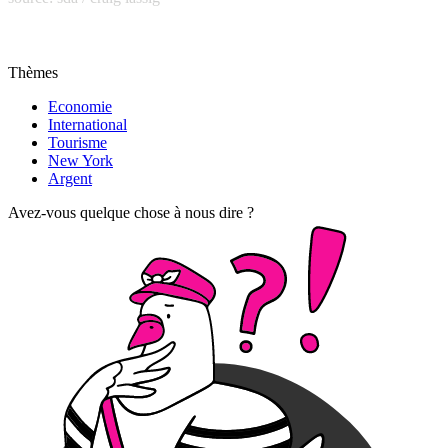
Thèmes
Economie
International
Tourisme
New York
Argent
Avez-vous quelque chose à nous dire ?