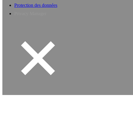
Protection des données
Privacy Manager