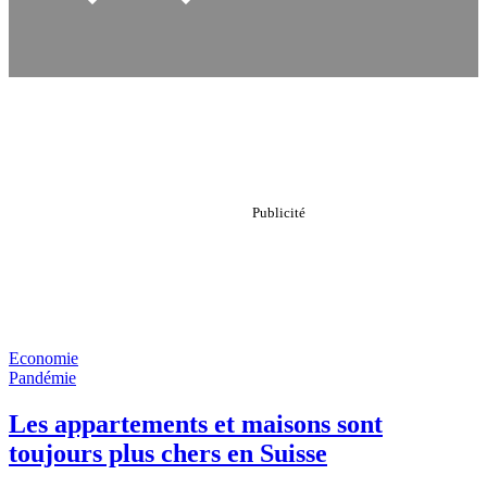
Economie
Pandémie
Les appartements et maisons sont
toujours plus chers en Suisse