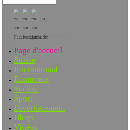
Téléchargez l’app!
Page d'accueil
Suisse
International
Economie
Société
Sport
Divertissement
Blogs
Vidéos