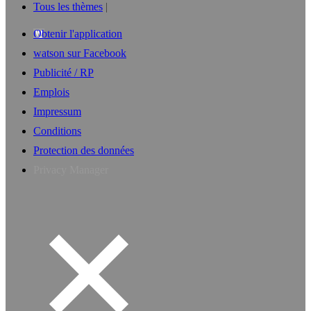
Tous les thèmes
Obtenir l'application
watson sur Facebook
Publicité / RP
Emplois
Impressum
Conditions
Protection des données
Privacy Manager