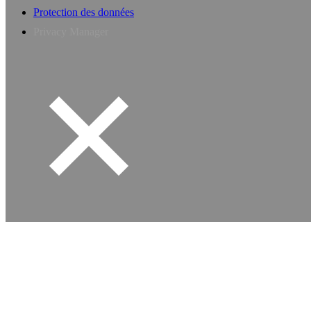
Protection des données
Privacy Manager