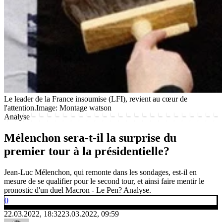
Le leader de la France insoumise (LFI), revient au cœur de
l'attention.
Image: Montage watson
Analyse
Mélenchon sera-t-il la surprise du
premier tour à la présidentielle?
Jean-Luc Mélenchon, qui remonte dans les sondages, est-il en
mesure de se qualifier pour le second tour, et ainsi faire mentir le
pronostic d'un duel Macron - Le Pen? Analyse.
0
22.03.2022, 18:32
23.03.2022, 09:59