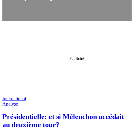
International
Analyse
Présidentielle: et si Mélenchon accédait
au deuxième tour?