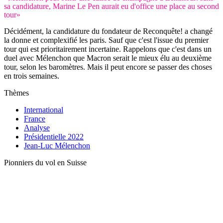
sa candidature, Marine Le Pen aurait eu d'office une place au second
tour»
Décidément, la candidature du fondateur de Reconquête! a changé
la donne et complexifié les paris. Sauf que c'est l'issue du premier
tour qui est prioritairement incertaine. Rappelons que c'est dans un
duel avec Mélenchon que Macron serait le mieux élu au deuxième
tour, selon les baromètres. Mais il peut encore se passer des choses
en trois semaines.
Thèmes
International
France
Analyse
Présidentielle 2022
Jean-Luc Mélenchon
Pionniers du vol en Suisse