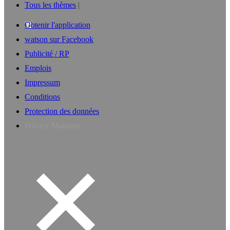
Tous les thèmes
Obtenir l'application
watson sur Facebook
Publicité / RP
Emplois
Impressum
Conditions
Protection des données
Privacy Manager