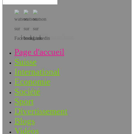
Téléchargez l’app!
Page d'accueil
Suisse
International
Economie
Société
Sport
Divertissement
Blogs
Vidéos