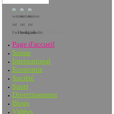
Téléchargez l’app!
Page d'accueil
Suisse
International
Economie
Société
Sport
Divertissement
Blogs
Vidéos