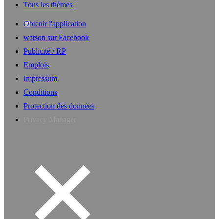
Tous les thèmes
Obtenir l'application
watson sur Facebook
Publicité / RP
Emplois
Impressum
Conditions
Protection des données
Privacy Manager