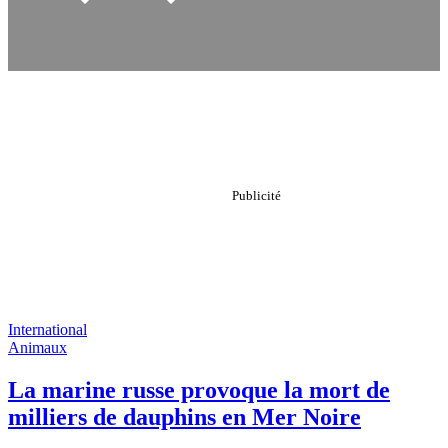
International
Animaux
La marine russe provoque la mort de
milliers de dauphins en Mer Noire