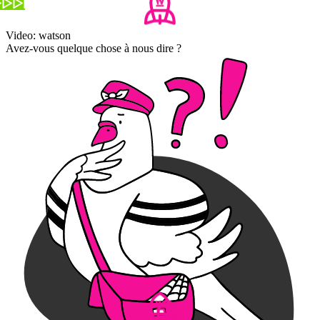
Video: watson
Avez-vous quelque chose à nous dire ?