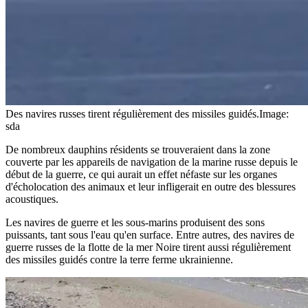
Des navires russes tirent régulièrement des missiles guidés.
Image:
sda
De nombreux dauphins résidents se trouveraient dans la zone
couverte par les appareils de navigation de la marine russe depuis le
début de la guerre, ce qui aurait un effet néfaste sur les organes
d'écholocation des animaux et leur infligerait en outre des blessures
acoustiques.
Les navires de guerre et les sous-marins produisent des sons
puissants, tant sous l'eau qu'en surface. Entre autres, des navires de
guerre russes de la flotte de la mer Noire tirent aussi régulièrement
des missiles guidés contre la terre ferme ukrainienne.