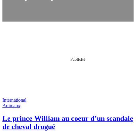
International
Animaux
Le prince William au coeur d’un scandale
de cheval drogué