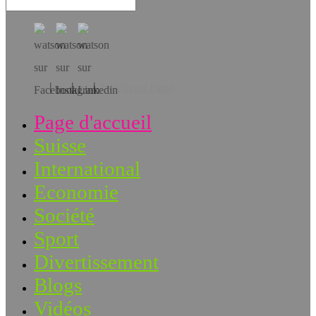
Téléchargez l’app!
Page d'accueil
Suisse
International
Economie
Société
Sport
Divertissement
Blogs
Vidéos