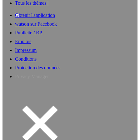
Tous les thèmes
Obtenir l'application
watson sur Facebook
Publicité / RP
Emplois
Impressum
Conditions
Protection des données
Privacy Manager