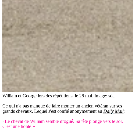
William et George lors des répétitions, le 28 mai.
Image: sda
Ce qui n'a pas manqué de faire monter un ancien vétéran sur ses
grands chevaux. Lequel s'est confié anonymement au
Daily Mail
:
«Le cheval de William semble drogué. Sa tête plonge vers le sol.
C'est une honte!»