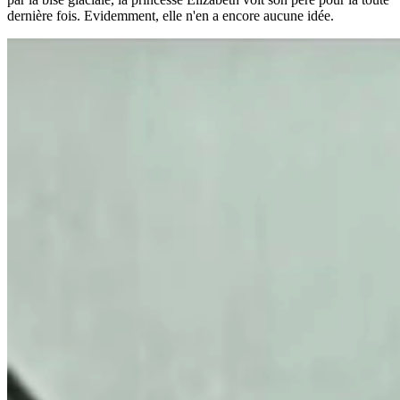
dernière fois. Evidemment, elle n'en a encore aucune idée.