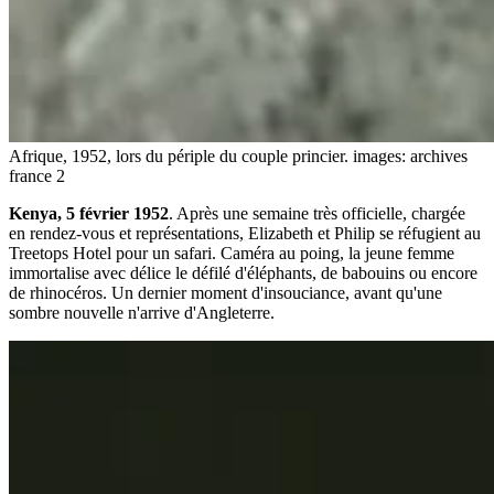
Afrique, 1952, lors du périple du couple princier.
images: archives
france 2
Kenya, 5 février 1952
. Après une semaine très officielle, chargée
en rendez-vous et représentations, Elizabeth et Philip se réfugient au
Treetops Hotel pour un safari. Caméra au poing, la jeune femme
immortalise avec délice le défilé d'éléphants, de babouins ou encore
de rhinocéros. Un dernier moment d'insouciance, avant qu'une
sombre nouvelle n'arrive d'Angleterre.