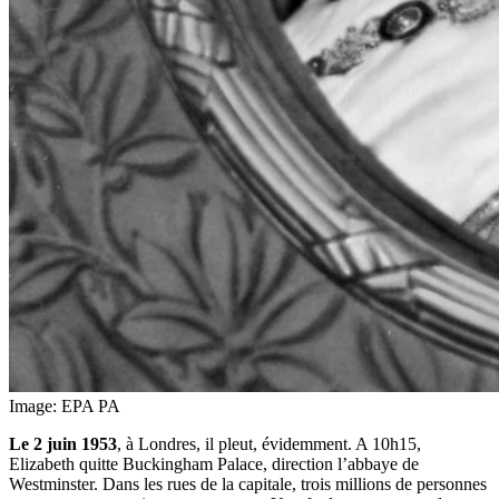
Image: EPA PA
Le 2 juin 1953
, à Londres, il pleut, évidemment. A 10h15,
Elizabeth quitte Buckingham Palace, direction l’abbaye de
Westminster. Dans les rues de la capitale, trois millions de personnes