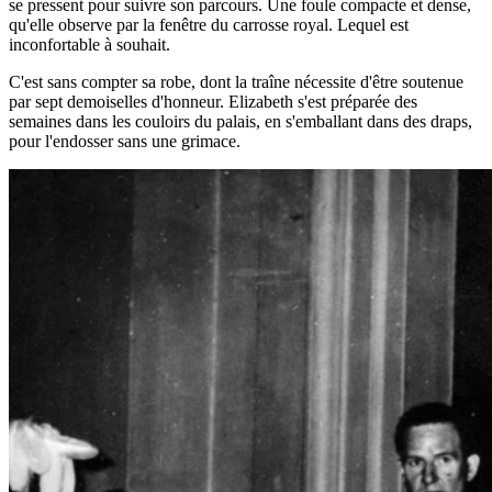
se pressent pour suivre son parcours. Une foule compacte et dense,
qu'elle observe par la fenêtre du carrosse royal. Lequel est
inconfortable à souhait.
C'est sans compter sa robe, dont la traîne nécessite d'être soutenue
par sept demoiselles d'honneur. Elizabeth s'est préparée des
semaines dans les couloirs du palais, en s'emballant dans des draps,
pour l'endosser sans une grimace.