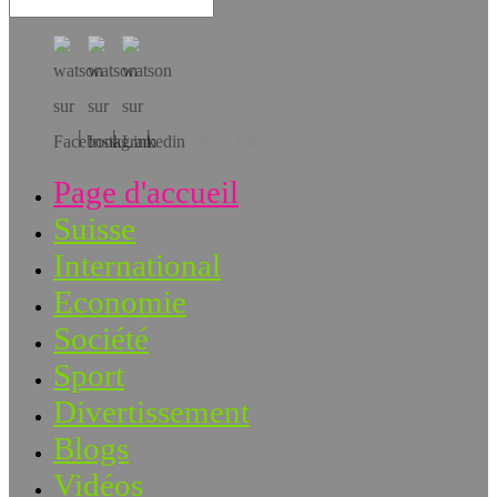
Téléchargez l’app!
Page d'accueil
Suisse
International
Economie
Société
Sport
Divertissement
Blogs
Vidéos