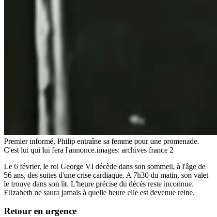
Premier informé, Philip entraîne sa femme pour une promenade.
C'est lui qui lui fera l'annonce.
images: archives france 2
Le 6 février, le roi George VI décède dans son sommeil, à l'âge de
56 ans, des suites d'une crise cardiaque. A 7h30 du matin, son valet
le trouve dans son lit. L'heure précise du décès reste inconnue.
Elizabeth ne saura jamais à quelle heure elle est devenue reine.
Retour en urgence