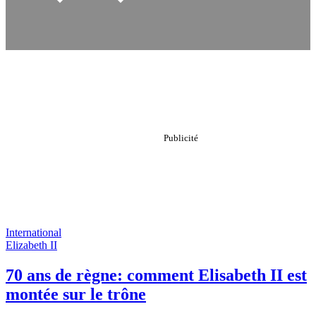
International
Elizabeth II
70 ans de règne: comment Elisabeth II est
montée sur le trône