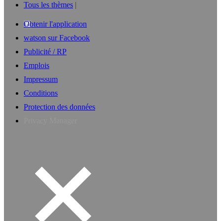
Tous les thèmes
Obtenir l'application
watson sur Facebook
Publicité / RP
Emplois
Impressum
Conditions
Protection des données
Privacy Manager