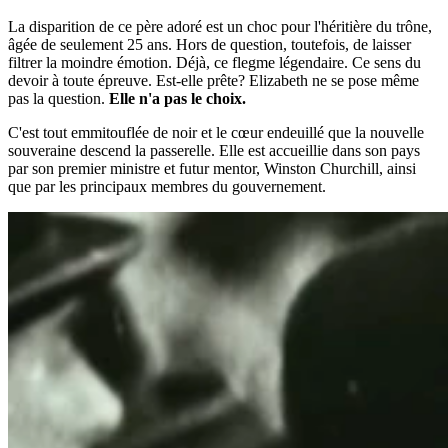
La disparition de ce père adoré est un choc pour l'héritière du trône,
âgée de seulement 25 ans. Hors de question, toutefois, de laisser
filtrer la moindre émotion. Déjà, ce flegme légendaire. Ce sens du
devoir à toute épreuve. Est-elle prête? Elizabeth ne se pose même
pas la question.
Elle n'a pas le choix.
C'est tout emmitouflée de noir et le cœur endeuillé que la nouvelle
souveraine descend la passerelle. Elle est accueillie dans son pays
par son premier ministre et futur mentor, Winston Churchill, ainsi
que par les principaux membres du gouvernement.