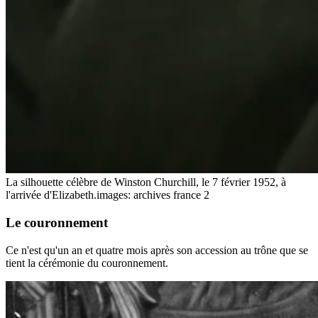
La silhouette célèbre de Winston Churchill, le 7 février 1952, à
l'arrivée d'Elizabeth.
images: archives france 2
Le couronnement
Ce n'est qu'un an et quatre mois après son accession au trône que se
tient la cérémonie du couronnement.