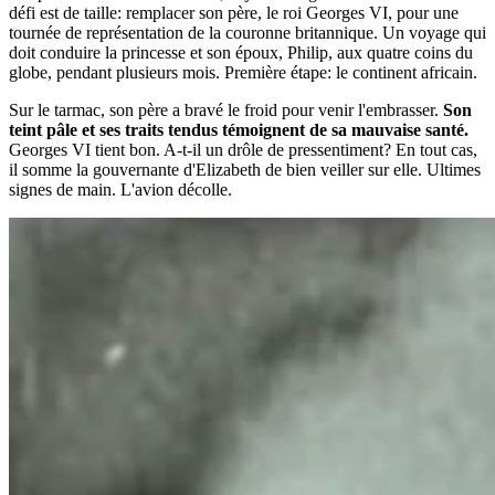
défi est de taille: remplacer son père, le roi Georges VI, pour une
tournée de représentation de la couronne britannique. Un voyage qui
doit conduire la princesse et son époux, Philip, aux quatre coins du
globe, pendant plusieurs mois. Première étape: le continent africain.
Sur le tarmac, son père a bravé le froid pour venir l'embrasser.
Son
teint pâle et ses traits tendus témoignent de sa mauvaise santé.
Georges VI tient bon. A-t-il un drôle de pressentiment? En tout cas,
il somme la gouvernante d'Elizabeth de bien veiller sur elle. Ultimes
signes de main. L'avion décolle.