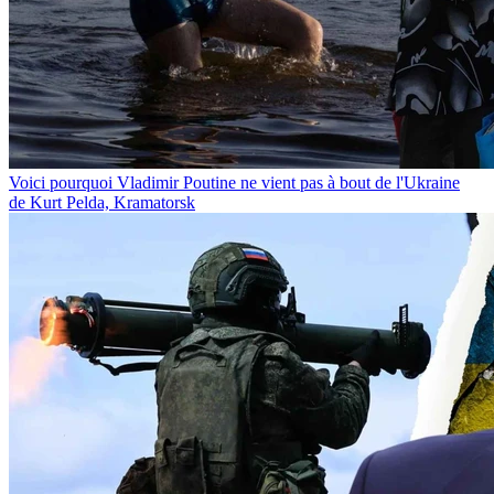
Voici pourquoi Vladimir Poutine ne vient pas à bout de l'Ukraine
de Kurt Pelda, Kramatorsk