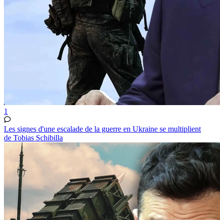
1
Les signes d'une escalade de la guerre en Ukraine se multiplient
de Tobias Schibilla