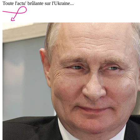
Toute l'actu' brûlante sur l'Ukraine...