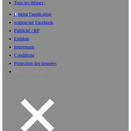
Tous les thèmes
Obtenir l'application
watson sur Facebook
Publicité / RP
Emplois
Impressum
Conditions
Protection des données
Privacy Manager