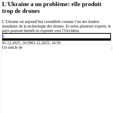
L'Ukraine a un problème: elle produit
trop de drones
L’Ukraine est aujourd’hui considérée comme l’un des leaders
mondiaux de la technologie des drones. Et selon plusieurs experts, le
pays pourrait bientôt en exporter vers l’Occident.
0
01.12.2025, 16:59
01.12.2025, 16:59
Un article de