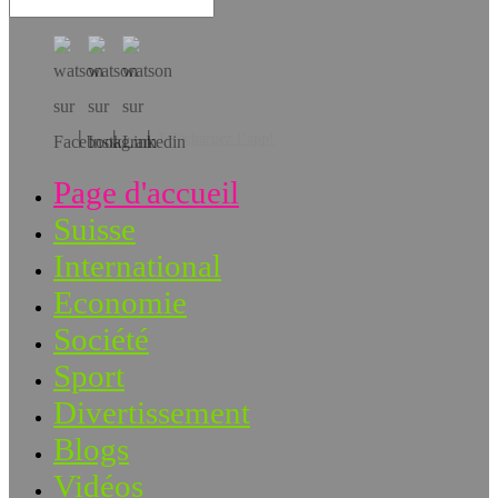
Téléchargez l’app!
Page d'accueil
Suisse
International
Economie
Société
Sport
Divertissement
Blogs
Vidéos