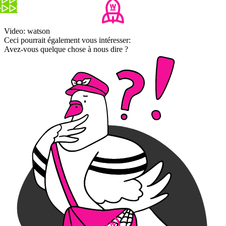
Video: watson
Ceci pourrait également vous intéresser:
Avez-vous quelque chose à nous dire ?