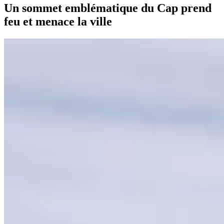
Un sommet emblématique du Cap prend
feu et menace la ville