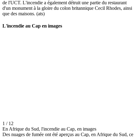
de l'UCT. L'incendie a également détruit une partie du restaurant
d'un monument à la gloire du colon britannique Cecil Rhodes, ainsi
que des maisons. (ats)
L'incendie au Cap en images
1 / 12
En Afrique du Sud, l'incendie au Cap, en images
Des nuages de fumée ont été aperçus au Cap, en Afrique du Sud, ce