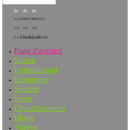
Téléchargez l’app!
Page d'accueil
Suisse
International
Economie
Société
Sport
Divertissement
Blogs
Vidéos