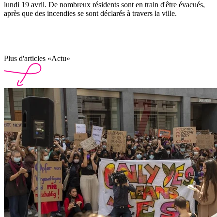
lundi 19 avril. De nombreux résidents sont en train d'être évacués,
après que des incendies se sont déclarés à travers la ville.
Plus d'articles «Actu»