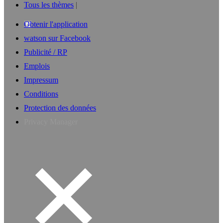
Tous les thèmes
Obtenir l'application
watson sur Facebook
Publicité / RP
Emplois
Impressum
Conditions
Protection des données
Privacy Manager