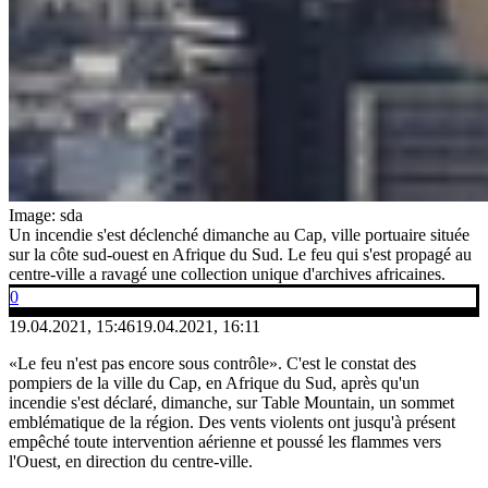
Image: sda
Un incendie s'est déclenché dimanche au Cap, ville portuaire située
sur la côte sud-ouest en Afrique du Sud. Le feu qui s'est propagé au
centre-ville a ravagé une collection unique d'archives africaines.
0
19.04.2021, 15:46
19.04.2021, 16:11
«Le feu n'est pas encore sous contrôle». C'est le constat des
pompiers de la ville du Cap, en Afrique du Sud, après qu'un
incendie s'est déclaré, dimanche, sur Table Mountain, un sommet
emblématique de la région. Des vents violents ont jusqu'à présent
empêché toute intervention aérienne et poussé les flammes vers
l'Ouest, en direction du centre-ville.