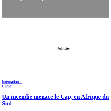
International
Climat
Un incendie menace le Cap, en Afrique du
Sud