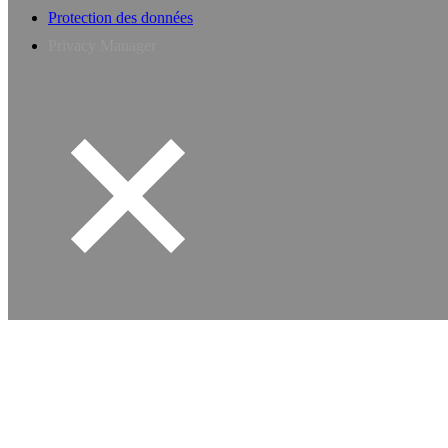
Protection des données
Privacy Manager