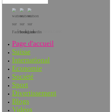
Téléchargez l’app!
Page d'accueil
Suisse
International
Economie
Société
Sport
Divertissement
Blogs
Vidéos