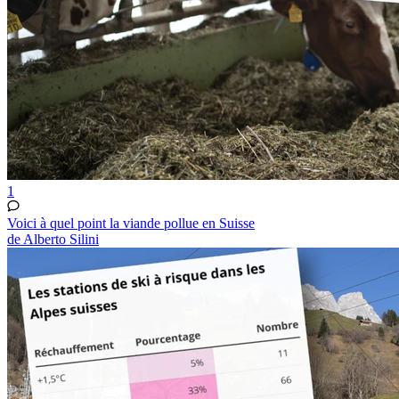
1
Voici à quel point la viande pollue en Suisse
de Alberto Silini