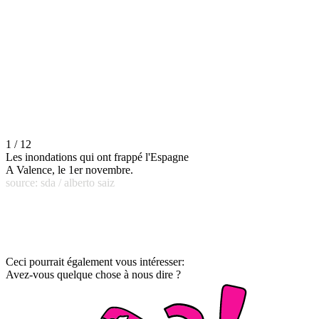
1 / 12
Les inondations qui ont frappé l'Espagne
A Valence, le 1er novembre.
source: sda / alberto saiz
Ceci pourrait également vous intéresser:
Avez-vous quelque chose à nous dire ?