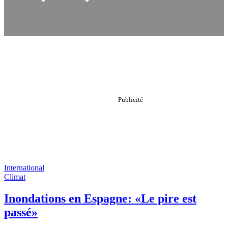
International
Climat
Inondations en Espagne: «Le pire est
passé»