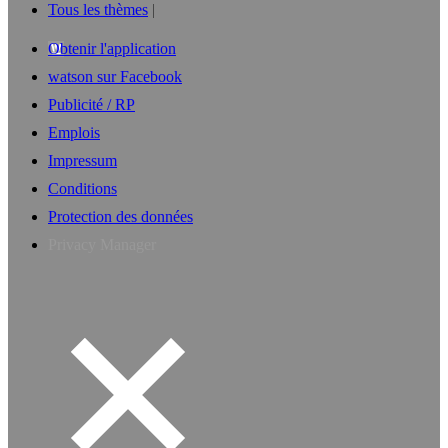
Tous les thèmes
Obtenir l'application
watson sur Facebook
Publicité / RP
Emplois
Impressum
Conditions
Protection des données
Privacy Manager