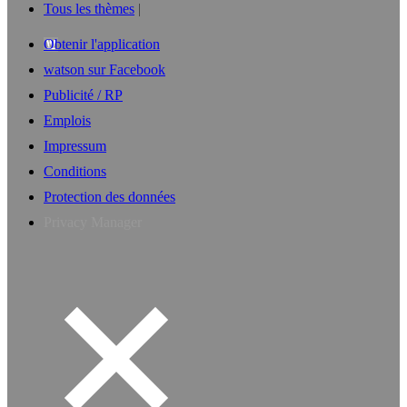
Tous les thèmes
Obtenir l'application
watson sur Facebook
Publicité / RP
Emplois
Impressum
Conditions
Protection des données
Privacy Manager