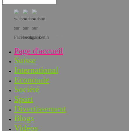
Téléchargez l’app!
Page d'accueil
Suisse
International
Economie
Société
Sport
Divertissement
Blogs
Vidéos