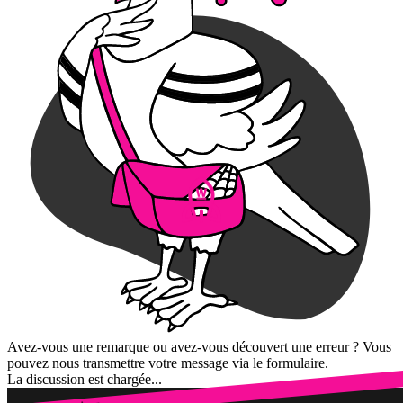
Avez-vous une remarque ou avez-vous découvert une erreur ? Vous
pouvez nous transmettre votre message via le formulaire.
La discussion est chargée...