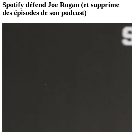
Spotify défend Joe Rogan (et supprime
des épisodes de son podcast)