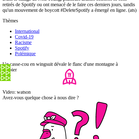
retirés de Spotify ou ont menacé de le faire ces derniers jours, tandis
qu'un mouvement de boycott #DeleteSpotify a émergé en ligne. (ats)
Thèmes
International
Covid-19
Racisme
Spotify
Polémique
Un casse-cou en wingsuit dévale le flanc d'une montagne à
Verbier
Video: watson
Avez-vous quelque chose à nous dire ?