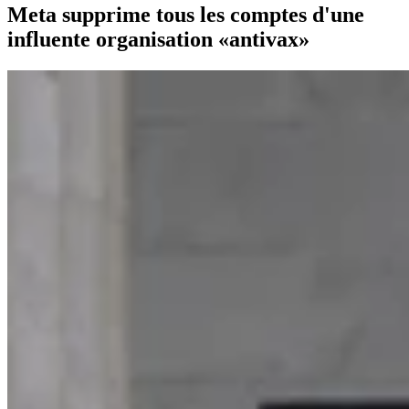
Meta supprime tous les comptes d'une
influente organisation «antivax»