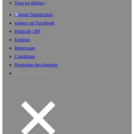
Tous les thèmes
Obtenir l'application
watson sur Facebook
Publicité / RP
Emplois
Impressum
Conditions
Protection des données
Privacy Manager