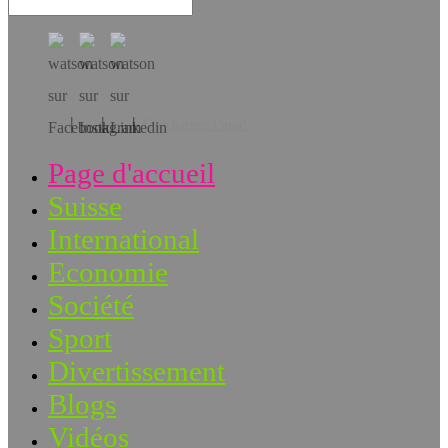
Téléchargez l’app!
Page d'accueil
Suisse
International
Economie
Société
Sport
Divertissement
Blogs
Vidéos