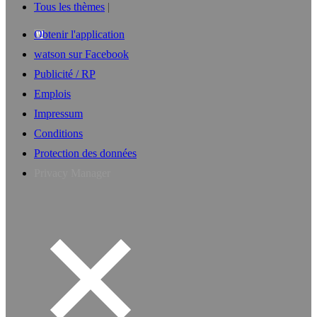
Tous les thèmes
Obtenir l'application
watson sur Facebook
Publicité / RP
Emplois
Impressum
Conditions
Protection des données
Privacy Manager