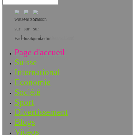
Téléchargez l’app!
Page d'accueil
Suisse
International
Economie
Société
Sport
Divertissement
Blogs
Vidéos