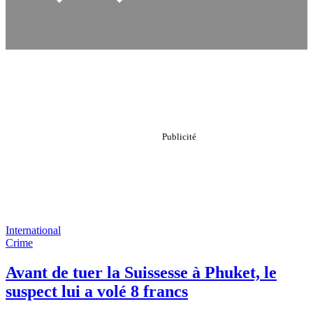
International
Crime
Avant de tuer la Suissesse à Phuket, le
suspect lui a volé 8 francs