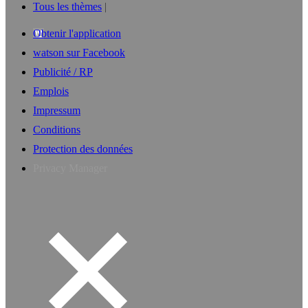
Tous les thèmes
Obtenir l'application
watson sur Facebook
Publicité / RP
Emplois
Impressum
Conditions
Protection des données
Privacy Manager