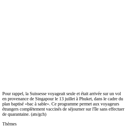
Pour rappel, la Suissesse voyageait seule et était arrivée sur un vol
en provenance de Singapour le 13 juillet à Phuket, dans le cadre du
plan baptisé «bac à sable». Ce programme permet aux voyageurs
étrangers complètement vaccinés de séjourner sur l'île sans effectuer
de quarantaine. (ats/gch)
Thèmes