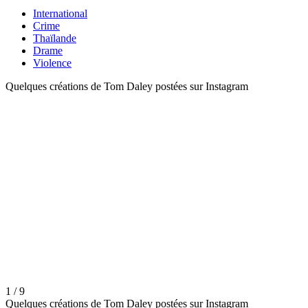
International
Crime
Thaïlande
Drame
Violence
Quelques créations de Tom Daley postées sur Instagram
1 / 9
Quelques créations de Tom Daley postées sur Instagram