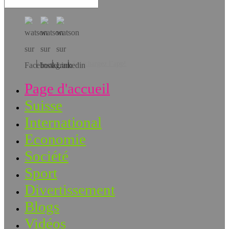
Téléchargez l’app!
Page d'accueil
Suisse
International
Economie
Société
Sport
Divertissement
Blogs
Vidéos