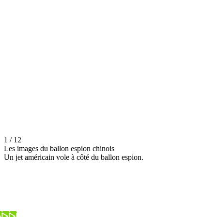
1 / 12
Les images du ballon espion chinois
Un jet américain vole à côté du ballon espion.