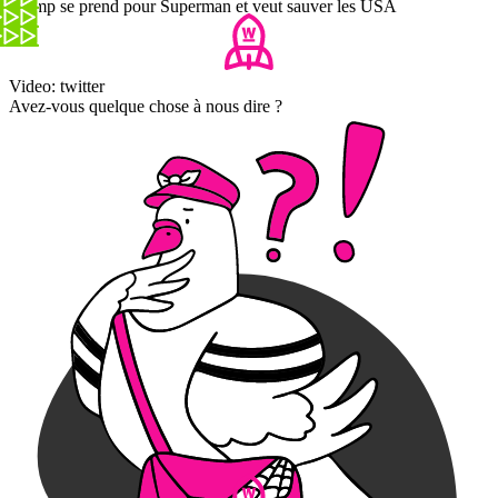
Trump se prend pour Superman et veut sauver les USA
Video: twitter
Avez-vous quelque chose à nous dire ?