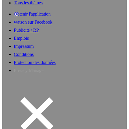
Tous les thèmes
Obtenir l'application
watson sur Facebook
Publicité / RP
Emplois
Impressum
Conditions
Protection des données
Privacy Manager