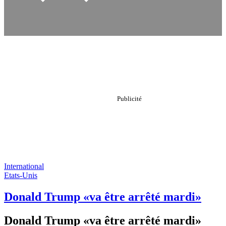
International
Etats-Unis
Donald Trump «va être arrêté mardi»
Donald Trump «va être arrêté mardi»