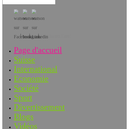
Téléchargez l’app!
Page d'accueil
Suisse
International
Economie
Société
Sport
Divertissement
Blogs
Vidéos