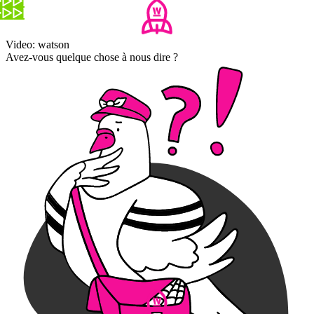
Video: watson
Avez-vous quelque chose à nous dire ?