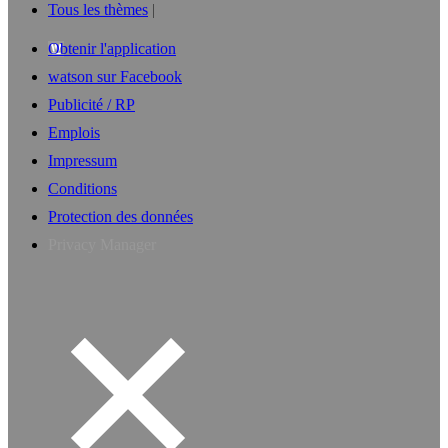
Tous les thèmes
Obtenir l'application
watson sur Facebook
Publicité / RP
Emplois
Impressum
Conditions
Protection des données
Privacy Manager