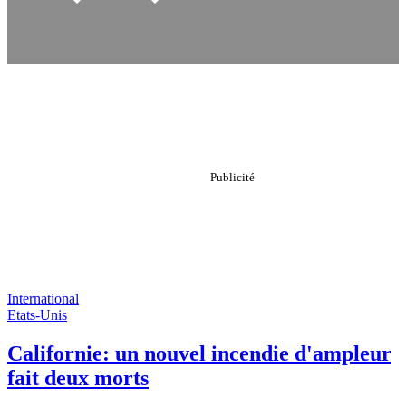
International
Etats-Unis
Californie: un nouvel incendie d'ampleur
fait deux morts