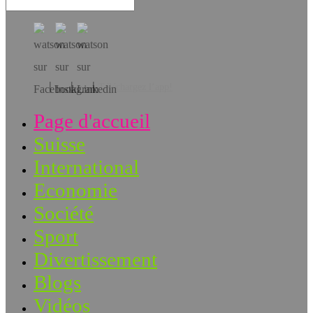
Téléchargez l’app!
Page d'accueil
Suisse
International
Economie
Société
Sport
Divertissement
Blogs
Vidéos