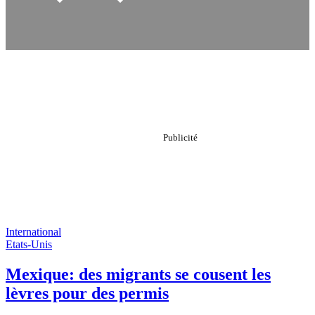
International
Etats-Unis
Mexique: des migrants se cousent les
lèvres pour des permis