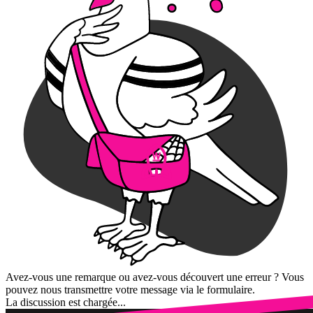
Avez-vous une remarque ou avez-vous découvert une erreur ? Vous
pouvez nous transmettre votre message via le formulaire.
La discussion est chargée...