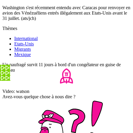
Washington s'est récemment entendu avec Caracas pour renvoyer en
avion des Vénézuéliens entrés illégalement aux Etats-Unis avant le
31 juillet. (ats/jch)
Thèmes
International
Etats-Unis
Migrants
Mexique
Un naufragé survit 11 jours à bord d'un congélateur en guise de
radeau
Video: watson
Avez-vous quelque chose à nous dire ?