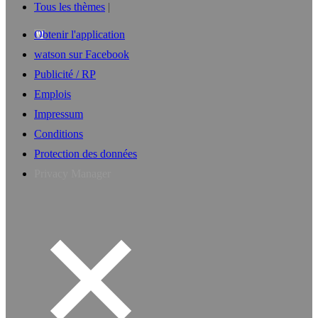
Tous les thèmes
Obtenir l'application
watson sur Facebook
Publicité / RP
Emplois
Impressum
Conditions
Protection des données
Privacy Manager