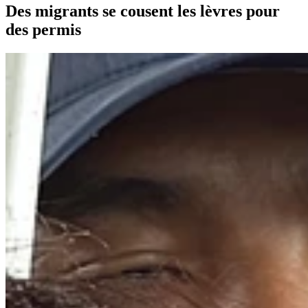
Des migrants se cousent les lèvres pour
des permis