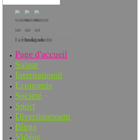
Téléchargez l’app!
Page d'accueil
Suisse
International
Economie
Société
Sport
Divertissement
Blogs
Vidéos