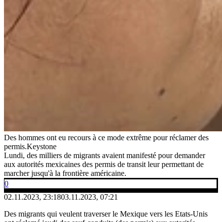
Des hommes ont eu recours à ce mode extrême pour réclamer des
permis.
Keystone
Lundi, des milliers de migrants avaient manifesté pour demander
aux autorités mexicaines des permis de transit leur permettant de
marcher jusqu'à la frontière américaine.
0
02.11.2023, 23:18
03.11.2023, 07:21
Des migrants qui veulent traverser le Mexique vers les Etats-Unis