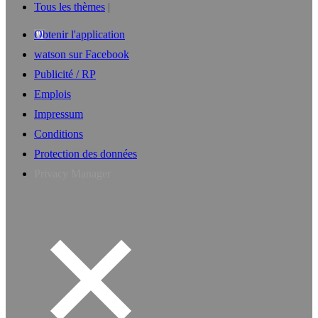
Tous les thèmes
Obtenir l'application
watson sur Facebook
Publicité / RP
Emplois
Impressum
Conditions
Protection des données
Privacy Manager