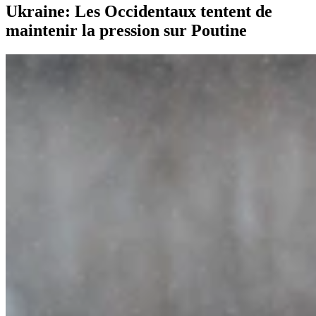
Ukraine: Les Occidentaux tentent de
maintenir la pression sur Poutine