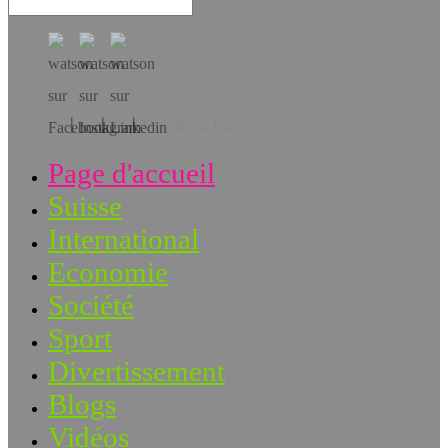
Téléchargez l’app!
Page d'accueil
Suisse
International
Economie
Société
Sport
Divertissement
Blogs
Vidéos