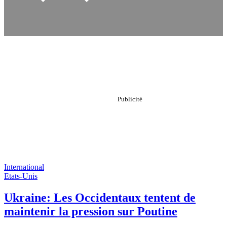
International
Etats-Unis
Ukraine: Les Occidentaux tentent de
maintenir la pression sur Poutine