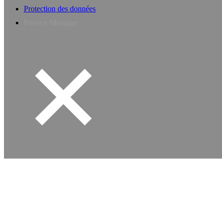
Protection des données
Privacy Manager