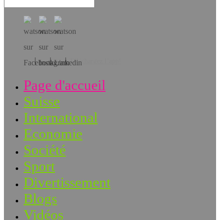
Téléchargez l’app!
Page d'accueil
Suisse
International
Economie
Société
Sport
Divertissement
Blogs
Vidéos