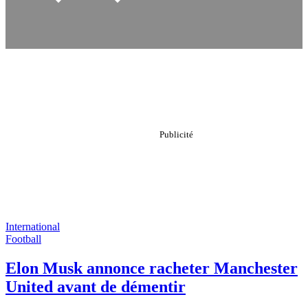
International
Football
Elon Musk annonce racheter Manchester
United avant de démentir