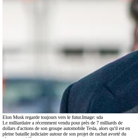
Elon Musk regarde toujours vers le futur.
Image: sda
Le milliardaire a récemment vendu pour près de 7 milliards de
dollars d'actions de son groupe automobile Tesla, alors qu'il est en
pleine bataille judiciaire autour de son projet de rachat avorté du