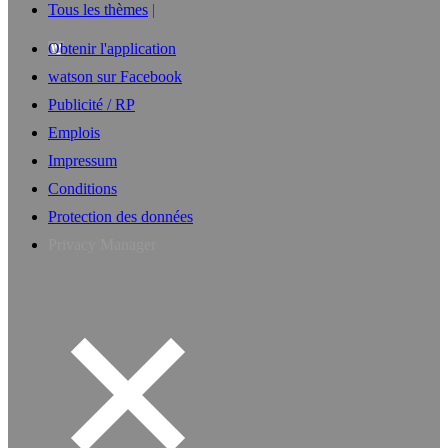
Tous les thèmes
Obtenir l'application
watson sur Facebook
Publicité / RP
Emplois
Impressum
Conditions
Protection des données
Privacy Manager