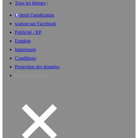
Tous les thèmes
Obtenir l'application
watson sur Facebook
Publicité / RP
Emplois
Impressum
Conditions
Protection des données
Privacy Manager