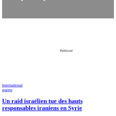
International
guerre
Un raid israélien tue des hauts
responsables iraniens en Syrie