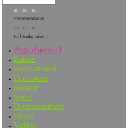
Téléchargez l’app!
Page d'accueil
Suisse
International
Economie
Société
Sport
Divertissement
Blogs
Vidéos