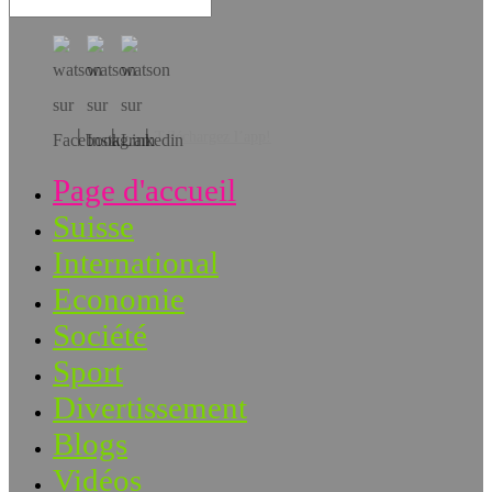
Téléchargez l’app!
Page d'accueil
Suisse
International
Economie
Société
Sport
Divertissement
Blogs
Vidéos