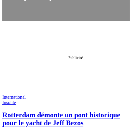
International
Insolite
Rotterdam démonte un pont historique
pour le yacht de Jeff Bezos