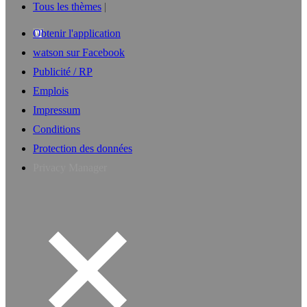
Tous les thèmes
Obtenir l'application
watson sur Facebook
Publicité / RP
Emplois
Impressum
Conditions
Protection des données
Privacy Manager