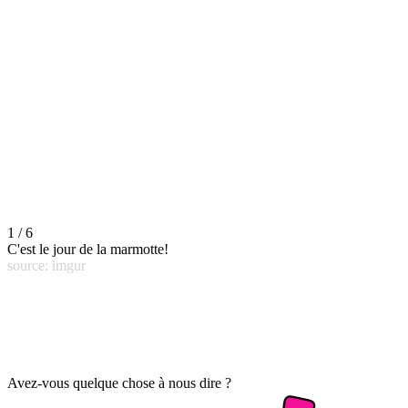
1 / 6
C'est le jour de la marmotte!
source: imgur
Avez-vous quelque chose à nous dire ?