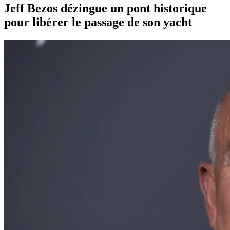
Jeff Bezos dézingue un pont historique
pour libérer le passage de son yacht