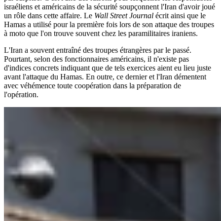
israéliens et américains de la sécurité soupçonnent l'Iran d'avoir joué
un rôle dans cette affaire. Le
Wall Street Journal
écrit ainsi que le
Hamas a utilisé pour la première fois lors de son attaque des troupes
à moto que l'on trouve souvent chez les paramilitaires iraniens.
L'Iran a souvent entraîné des troupes étrangères par le passé.
Pourtant, selon des fonctionnaires américains, il n'existe pas
d'indices concrets indiquant que de tels exercices aient eu lieu juste
avant l'attaque du Hamas. En outre, ce dernier et l'Iran démentent
avec véhémence toute coopération dans la préparation de
l'opération.