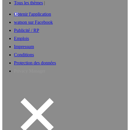
Tous les thèmes
Obtenir l'application
watson sur Facebook
Publicité / RP
Emplois
Impressum
Conditions
Protection des données
Privacy Manager