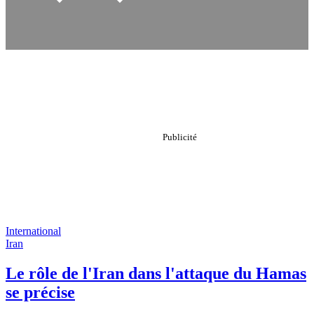
International
Iran
Le rôle de l'Iran dans l'attaque du Hamas
se précise