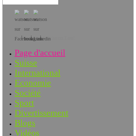
Téléchargez l’app!
Page d'accueil
Suisse
International
Economie
Société
Sport
Divertissement
Blogs
Vidéos