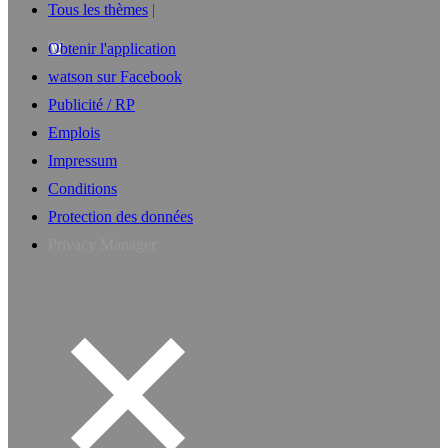
Tous les thèmes
Obtenir l'application
watson sur Facebook
Publicité / RP
Emplois
Impressum
Conditions
Protection des données
Privacy Manager