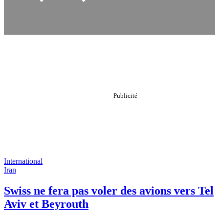
International
Iran
Swiss ne fera pas voler des avions vers Tel
Aviv et Beyrouth