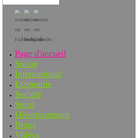
Téléchargez l’app!
Page d'accueil
Suisse
International
Economie
Société
Sport
Divertissement
Blogs
Vidéos