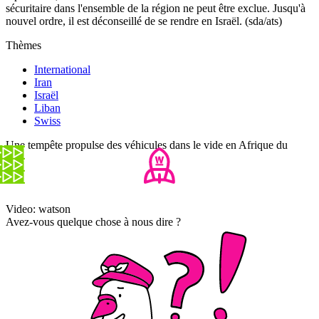
sécuritaire dans l'ensemble de la région ne peut être exclue. Jusqu'à
nouvel ordre, il est déconseillé de se rendre en Israël. (sda/ats)
Thèmes
International
Iran
Israël
Liban
Swiss
Une tempête propulse des véhicules dans le vide en Afrique du
Sud
Video: watson
Avez-vous quelque chose à nous dire ?