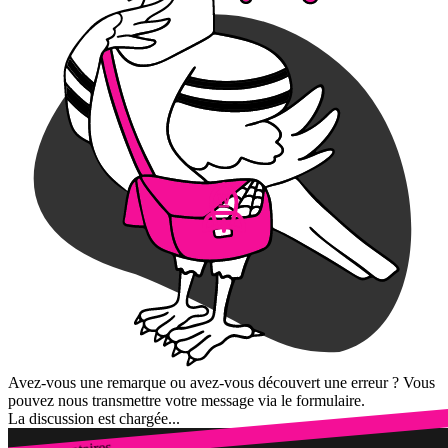
Avez-vous une remarque ou avez-vous découvert une erreur ? Vous
pouvez nous transmettre votre message via le formulaire.
La discussion est chargée...