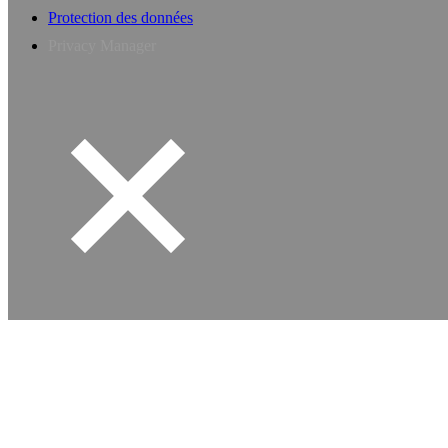
Protection des données
Privacy Manager