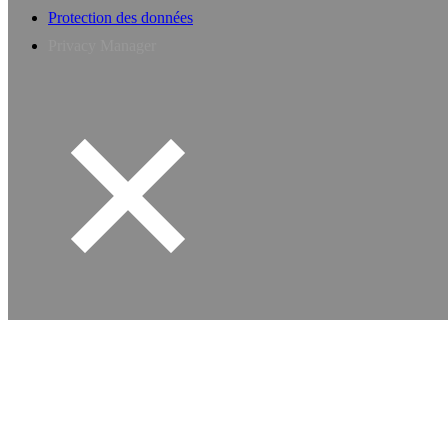
Protection des données
Privacy Manager