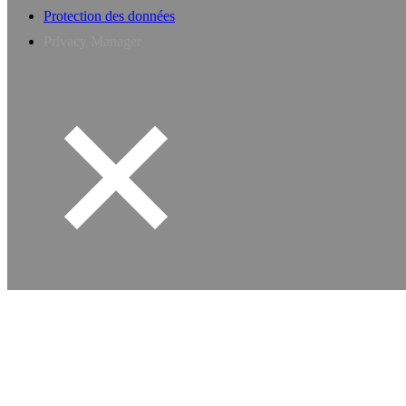
Protection des données
Privacy Manager