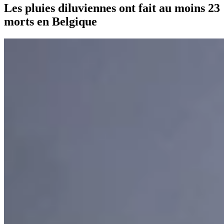
Les pluies diluviennes ont fait au moins 23
morts en Belgique