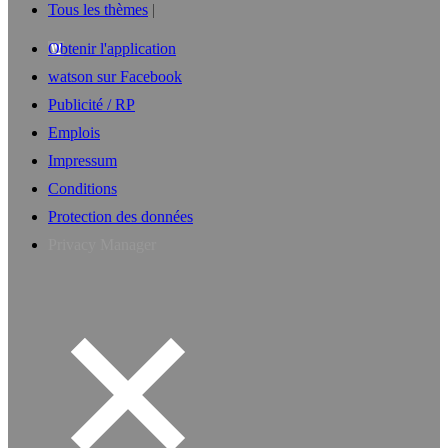
Tous les thèmes
Obtenir l'application
watson sur Facebook
Publicité / RP
Emplois
Impressum
Conditions
Protection des données
Privacy Manager