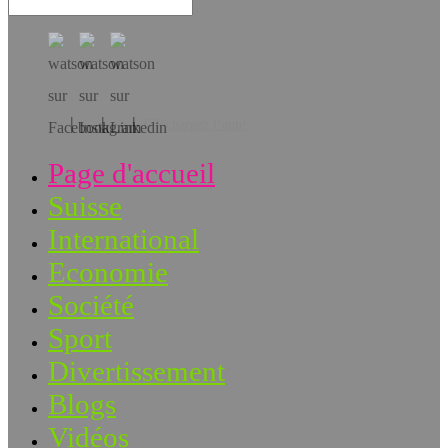
Téléchargez l’app!
Page d'accueil
Suisse
International
Economie
Société
Sport
Divertissement
Blogs
Vidéos