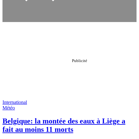
International
Météo
Belgique: la montée des eaux à Liège a
fait au moins 11 morts