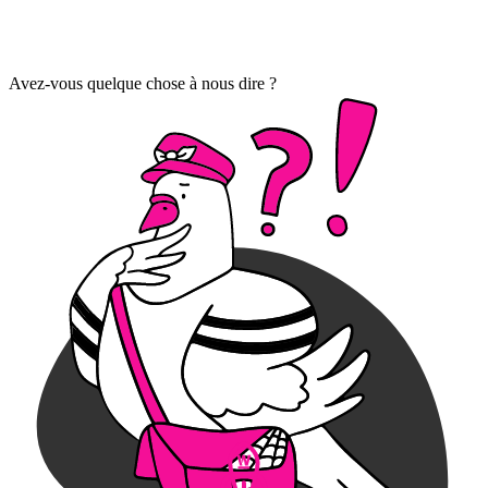
Avez-vous quelque chose à nous dire ?