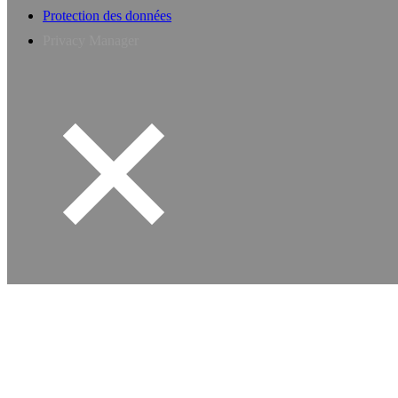
Protection des données
Privacy Manager