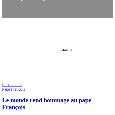
International
Pape François
Le monde rend hommage au pape
François