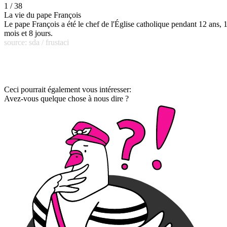
1 / 38
La vie du pape François
Le pape François a été le chef de l'Église catholique pendant 12 ans, 
mois et 8 jours.
source: sda / frustaci
Ceci pourrait également vous intéresser:
Avez-vous quelque chose à nous dire ?