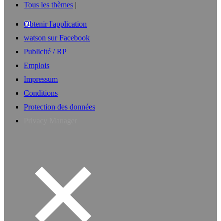
Tous les thèmes
Obtenir l'application
watson sur Facebook
Publicité / RP
Emplois
Impressum
Conditions
Protection des données
Privacy Manager