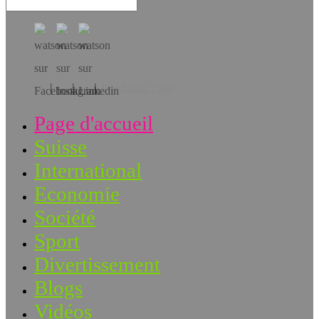
Téléchargez l’app!
Page d'accueil
Suisse
International
Economie
Société
Sport
Divertissement
Blogs
Vidéos