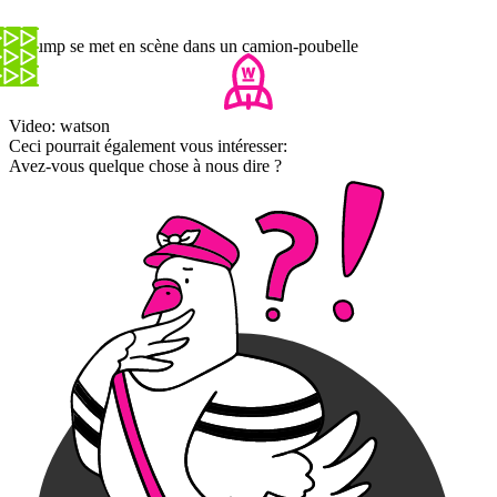
- Trump se met en scène dans un camion-poubelle
Video: watson
Ceci pourrait également vous intéresser:
Avez-vous quelque chose à nous dire ?