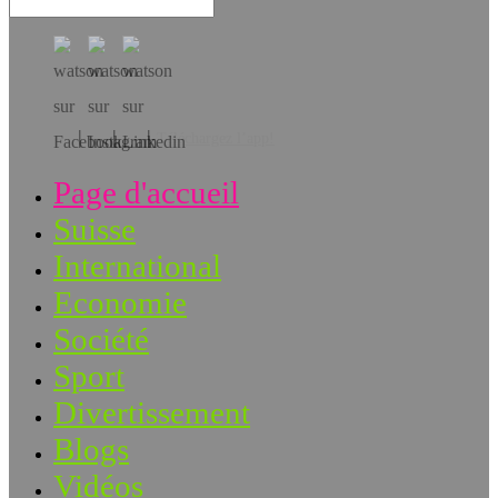
Téléchargez l’app!
Page d'accueil
Suisse
International
Economie
Société
Sport
Divertissement
Blogs
Vidéos