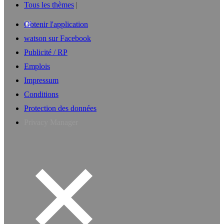
Tous les thèmes
Obtenir l'application
watson sur Facebook
Publicité / RP
Emplois
Impressum
Conditions
Protection des données
Privacy Manager