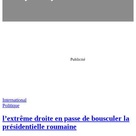
International
Politique
l’extrême droite en passe de bousculer la
présidentielle roumaine