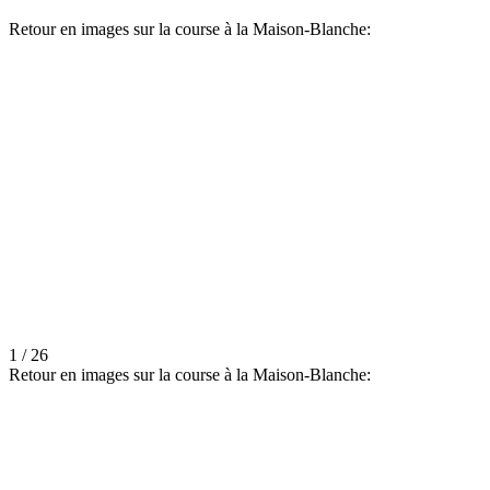
Retour en images sur la course à la Maison-Blanche:
1 / 26
Retour en images sur la course à la Maison-Blanche: