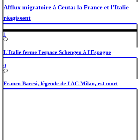
Afflux migratoire à Ceuta: la France et l'Italie
réagissent
1
L'Italie ferme l'espace Schengen à l'Espagne
0
Franco Baresi, légende de l'AC Milan, est mort