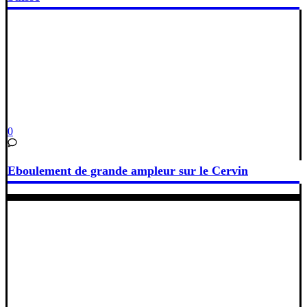
0
Eboulement de grande ampleur sur le Cervin