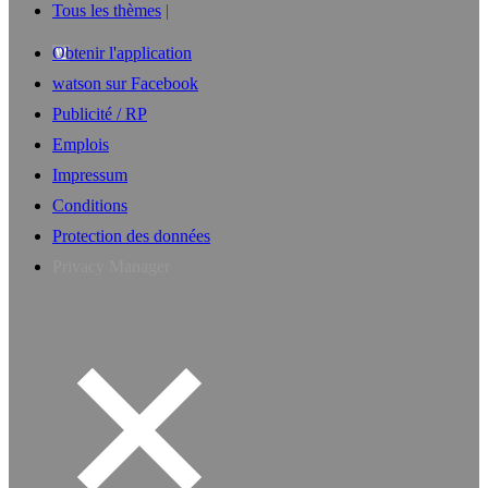
Tous les thèmes
Obtenir l'application
watson sur Facebook
Publicité / RP
Emplois
Impressum
Conditions
Protection des données
Privacy Manager