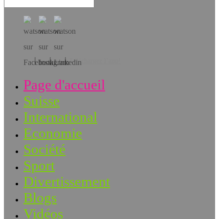
Téléchargez l’app!
Page d'accueil
Suisse
International
Economie
Société
Sport
Divertissement
Blogs
Vidéos