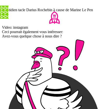
Quotidien tacle Darius Rochebin à cause de Marine Le Pen
Video: instagram
Ceci pourrait également vous intéresser:
Avez-vous quelque chose à nous dire ?