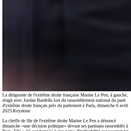
La dirigeante de l'extrême droite française Marine Le Pen, à gauche,
réagit avec Jordan Bardella lors du rassemblement national du parti
d'extrême droite français près du parlement à Paris, dimanche 6 avril
2025.
Keystone
La cheffe de file de l'extrême droite Marine Le Pen a dénoncé
dimanche «une décision politique» devant ses partisans rassemblés à