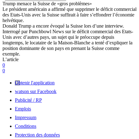
Trump menace la Suisse de «gros problèmes»
Le président américain a affirmé que supprimer le déficit commercial
des Etats-Unis avec la Suisse suffirait à faire s’effondrer l’économie
helvétique.
Donald Trump a encore évoqué la Suisse lors d’une interview.
Interrogé par Punchbowl News sur le déficit commercial des Etats-
Unis avec d’autres pays, un sujet qui le préoccupe depuis
longtemps, le locataire de la Maison-Blanche a tenté d’expliquer la
position dominante de son pays en prenant la Suisse comme
exemple.
L’article
0
0
Obtenir l'application
watson sur Facebook
Publicité / RP
Emplois
Impressum
Conditions
Protection des données