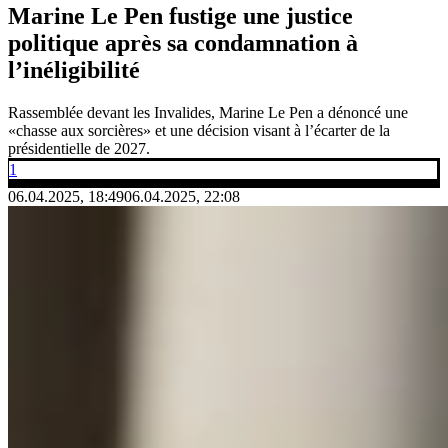
Marine Le Pen fustige une justice
politique après sa condamnation à
l’inéligibilité
Rassemblée devant les Invalides, Marine Le Pen a dénoncé une
«chasse aux sorcières» et une décision visant à l’écarter de la
présidentielle de 2027.
1
06.04.2025, 18:49
06.04.2025, 22:08