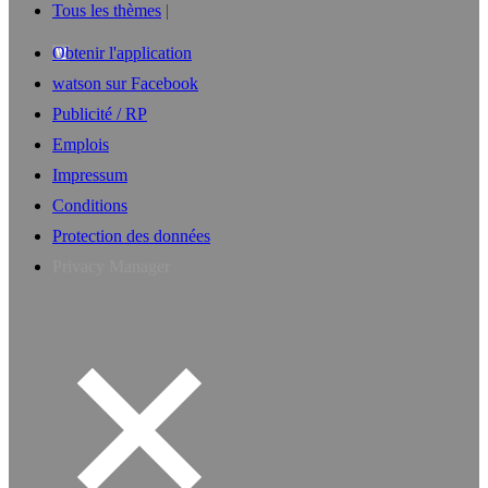
Tous les thèmes
Obtenir l'application
watson sur Facebook
Publicité / RP
Emplois
Impressum
Conditions
Protection des données
Privacy Manager