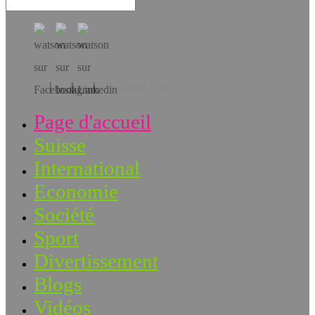
Téléchargez l’app!
Page d'accueil
Suisse
International
Economie
Société
Sport
Divertissement
Blogs
Vidéos