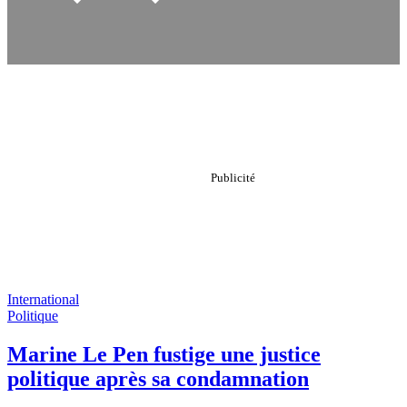
International
Politique
Marine Le Pen fustige une justice
politique après sa condamnation