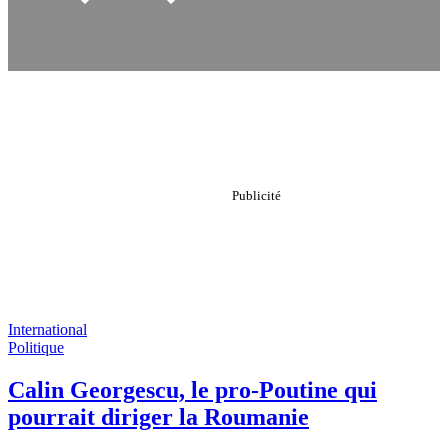
International
Politique
Calin Georgescu, le pro-Poutine qui
pourrait diriger la Roumanie