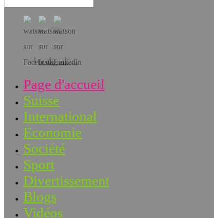
Téléchargez l’app!
Page d'accueil
Suisse
International
Economie
Société
Sport
Divertissement
Blogs
Vidéos