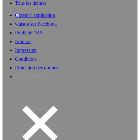
Tous les thèmes
Obtenir l'application
watson sur Facebook
Publicité / RP
Emplois
Impressum
Conditions
Protection des données
Privacy Manager