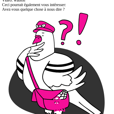
Video: watson
Ceci pourrait également vous intéresser:
Avez-vous quelque chose à nous dire ?